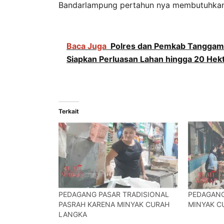
Bandarlampung pertahun nya membutuhkan 
Baca Juga
Polres dan Pemkab Tanggam
Siapkan Perluasan Lahan hingga 20 Hek
Terkait
PEDAGANG PASAR TRADISIONAL
PEDAGANG
PASRAH KARENA MINYAK CURAH
MINYAK C
LANGKA