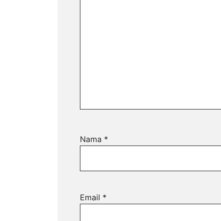
Nama
*
Email
*