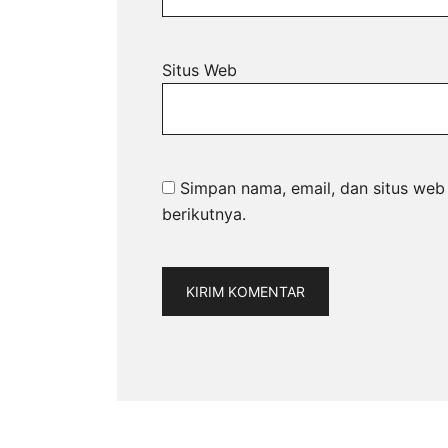
Situs Web
Simpan nama, email, dan situs web
berikutnya.