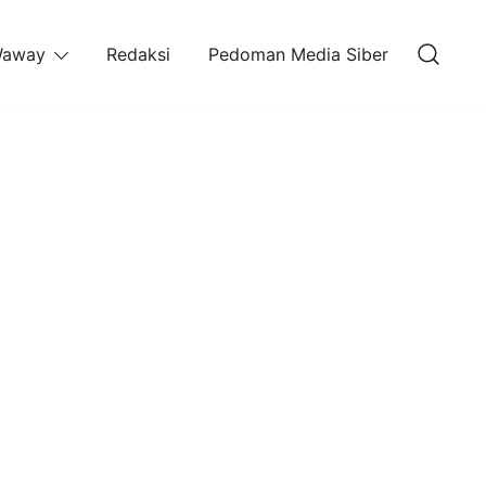
away
Redaksi
Pedoman Media Siber