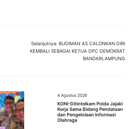
Selanjutnya:
BUDIMAN AS CALONKAN DIRI
KEMBALI SEBAGAI KETUA DPC DEMOKRAT
BANDARLAMPUNG
4 Agustus 2026
KONI-Ditintelkam Polda Jajaki
Kerja Sama Bidang Pendataan
dan Pengelolaan Informasi
Olahraga