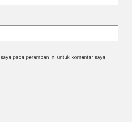
 saya pada peramban ini untuk komentar saya