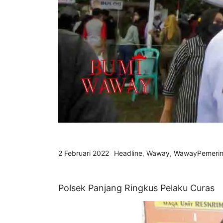
2 Februari 2022
Headline
,
Waway
,
WawayPemerin
Polsek Panjang Ringkus Pelaku Curas