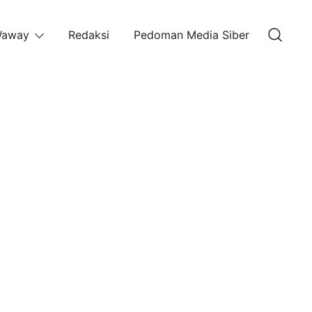
away
Redaksi
Pedoman Media Siber