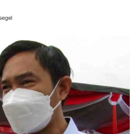
segel