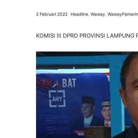
2 Februari 2022
Headline
,
Waway
,
WawayPemerin
KOMISI III DPRD PROVINSI LAMPUNG 