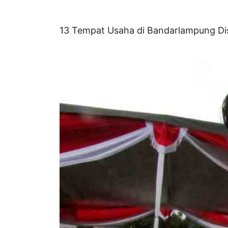
13 Tempat Usaha di Bandarlampung Di