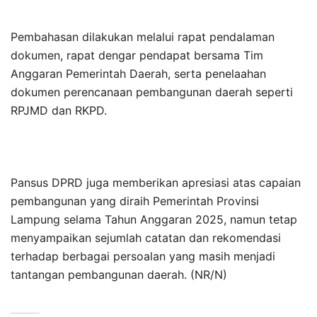
Pembahasan dilakukan melalui rapat pendalaman
dokumen, rapat dengar pendapat bersama Tim
Anggaran Pemerintah Daerah, serta penelaahan
dokumen perencanaan pembangunan daerah seperti
RPJMD dan RKPD.
Pansus DPRD juga memberikan apresiasi atas capaian
pembangunan yang diraih Pemerintah Provinsi
Lampung selama Tahun Anggaran 2025, namun tetap
menyampaikan sejumlah catatan dan rekomendasi
terhadap berbagai persoalan yang masih menjadi
tantangan pembangunan daerah. (NR/N)