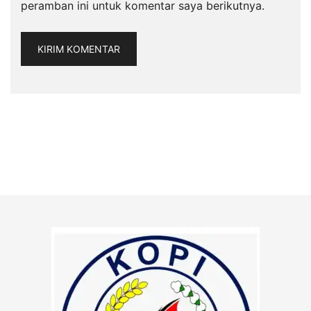
peramban ini untuk komentar saya berikutnya.