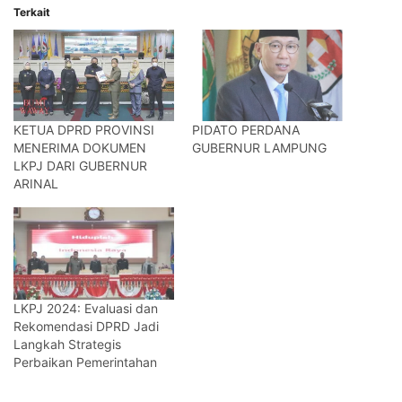
Terkait
KETUA DPRD PROVINSI
PIDATO PERDANA
MENERIMA DOKUMEN
GUBERNUR LAMPUNG
LKPJ DARI GUBERNUR
ARINAL
LKPJ 2024: Evaluasi dan
Rekomendasi DPRD Jadi
Langkah Strategis
Perbaikan Pemerintahan