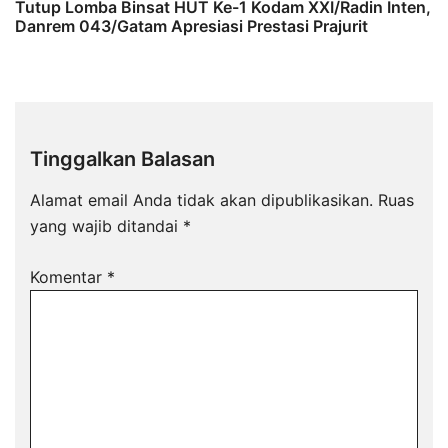
Tutup Lomba Binsat HUT Ke-1 Kodam XXI/Radin Inten,
Danrem 043/Gatam Apresiasi Prestasi Prajurit
Tinggalkan Balasan
Alamat email Anda tidak akan dipublikasikan.
Ruas
yang wajib ditandai
*
Komentar
*