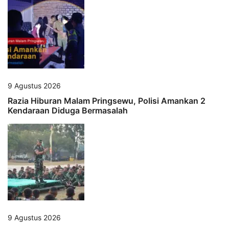
9 Agustus 2026
Razia Hiburan Malam Pringsewu, Polisi Amankan 2
Kendaraan Diduga Bermasalah
9 Agustus 2026