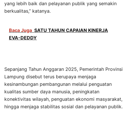
yang lebih baik dan pelayanan publik yang semakin
berkualitas,” katanya.
Baca Juga
SATU TAHUN CAPAIAN KINERJA
EVA-DEDDY
Sepanjang Tahun Anggaran 2025, Pemerintah Provinsi
Lampung disebut terus berupaya menjaga
kesinambungan pembangunan melalui penguatan
kualitas sumber daya manusia, peningkatan
konektivitas wilayah, penguatan ekonomi masyarakat,
hingga menjaga stabilitas sosial dan pelayanan publik.