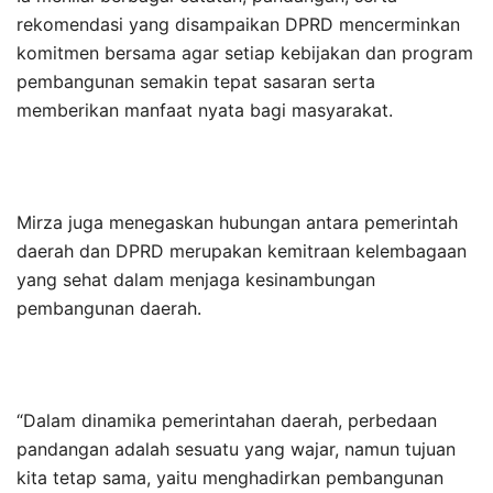
rekomendasi yang disampaikan DPRD mencerminkan
komitmen bersama agar setiap kebijakan dan program
pembangunan semakin tepat sasaran serta
memberikan manfaat nyata bagi masyarakat.
Mirza juga menegaskan hubungan antara pemerintah
daerah dan DPRD merupakan kemitraan kelembagaan
yang sehat dalam menjaga kesinambungan
pembangunan daerah.
“Dalam dinamika pemerintahan daerah, perbedaan
pandangan adalah sesuatu yang wajar, namun tujuan
kita tetap sama, yaitu menghadirkan pembangunan