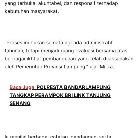
yang terbuka, akuntabel, dan responsif terhadap
kebutuhan masyarakat.
“Proses ini bukan semata agenda administratif
tahunan, tetapi menjadi ruang evaluasi bersama atas
berbagai ikhtiar pembangunan yang telah dilaksanakan
oleh Pemerintah Provinsi Lampung,” ujar Mirza.
Baca Juga
POLRESTA BANDARLAMPUNG
TANGKAP PERAMPOK BRI LINK TANJUNG
SENANG
Ia menilai berbagai catatan, pandangan, serta