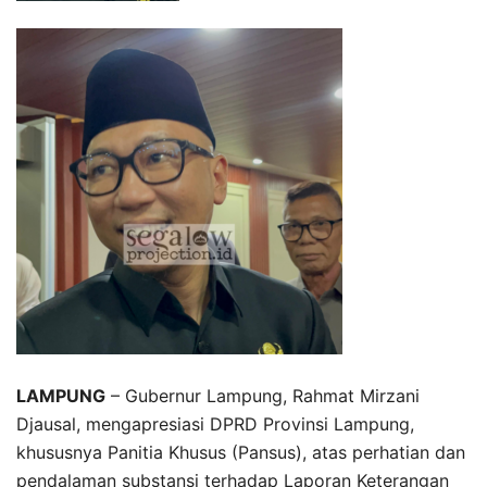
LAMPUNG
– Gubernur Lampung, Rahmat Mirzani
Djausal, mengapresiasi DPRD Provinsi Lampung,
khususnya Panitia Khusus (Pansus), atas perhatian dan
pendalaman substansi terhadap Laporan Keterangan