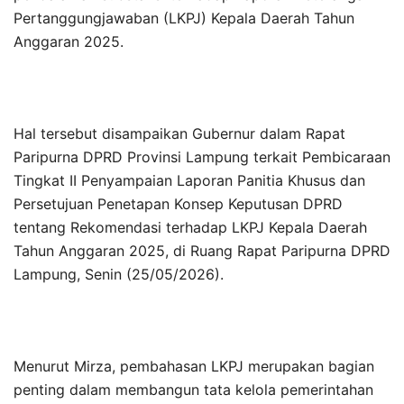
Pertanggungjawaban (LKPJ) Kepala Daerah Tahun
Anggaran 2025.
Hal tersebut disampaikan Gubernur dalam Rapat
Paripurna DPRD Provinsi Lampung terkait Pembicaraan
Tingkat II Penyampaian Laporan Panitia Khusus dan
Persetujuan Penetapan Konsep Keputusan DPRD
tentang Rekomendasi terhadap LKPJ Kepala Daerah
Tahun Anggaran 2025, di Ruang Rapat Paripurna DPRD
Lampung, Senin (25/05/2026).
Menurut Mirza, pembahasan LKPJ merupakan bagian
penting dalam membangun tata kelola pemerintahan