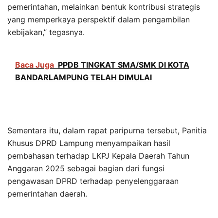
pemerintahan, melainkan bentuk kontribusi strategis
yang memperkaya perspektif dalam pengambilan
kebijakan,” tegasnya.
Baca Juga
PPDB TINGKAT SMA/SMK DI KOTA
BANDARLAMPUNG TELAH DIMULAI
Sementara itu, dalam rapat paripurna tersebut, Panitia
Khusus DPRD Lampung menyampaikan hasil
pembahasan terhadap LKPJ Kepala Daerah Tahun
Anggaran 2025 sebagai bagian dari fungsi
pengawasan DPRD terhadap penyelenggaraan
pemerintahan daerah.