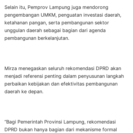
Selain itu, Pemprov Lampung juga mendorong
pengembangan UMKM, penguatan investasi daerah,
ketahanan pangan, serta pembangunan sektor
unggulan daerah sebagai bagian dari agenda
pembangunan berkelanjutan.
Mirza menegaskan seluruh rekomendasi DPRD akan
menjadi referensi penting dalam penyusunan langkah
perbaikan kebijakan dan efektivitas pembangunan
daerah ke depan.
“Bagi Pemerintah Provinsi Lampung, rekomendasi
DPRD bukan hanya bagian dari mekanisme formal