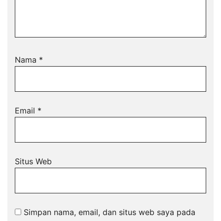
Nama
*
Email
*
Situs Web
Simpan nama, email, dan situs web saya pada