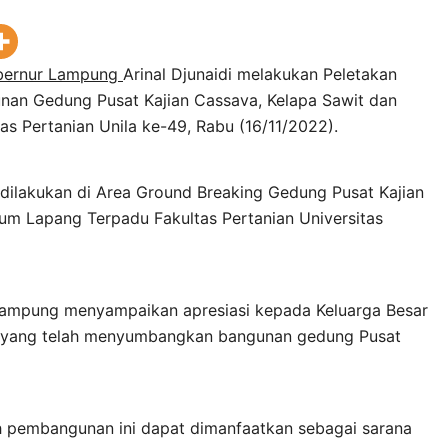
bernur Lampung
Arinal Djunaidi melakukan Peletakan
an Gedung Pusat Kajian Cassava, Kelapa Sawit dan
s Pertanian Unila ke-49, Rabu (16/11/2022).
dilakukan di Area Ground Breaking Gedung Pusat Kajian
um Lapang Terpadu Fakultas Pertanian Universitas
ampung menyampaikan apresiasi kepada Keluarga Besar
up yang telah menyumbangkan bangunan gedung Pusat
 pembangunan ini dapat dimanfaatkan sebagai sarana