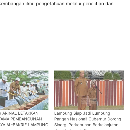
embangan ilmu pengetahuan melalui penelitian dan
 ARINAL LETAKKAN
Lampung Siap Jadi Lumbung
RTAMA PEMBANGUNAN
Pangan Nasional! Gubernur Dorong
AYA AL-BAKRIE LAMPUNG
Sinergi Perkebunan Berkelanjutan