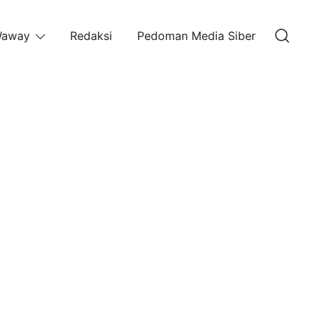
away
Redaksi
Pedoman Media Siber