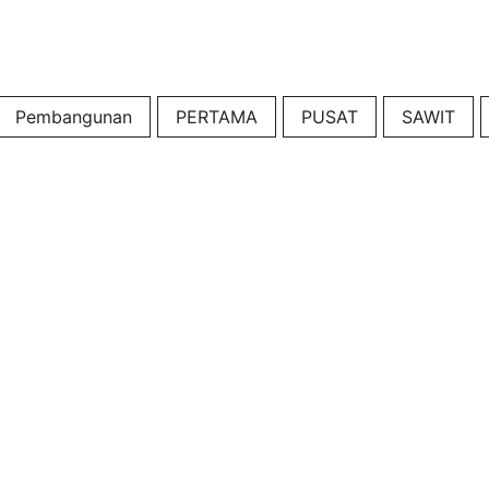
Pembangunan
PERTAMA
PUSAT
SAWIT