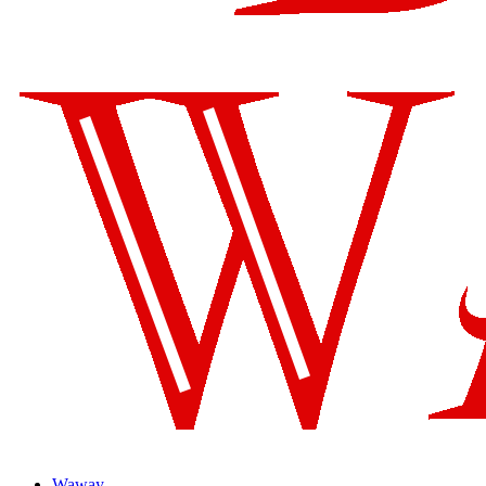
bumiwaway.id – Komite Pewarta Independen (KoPI)
baik untuk anda
Waway