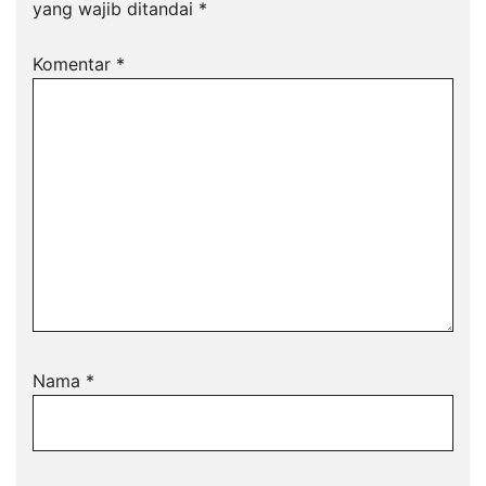
yang wajib ditandai
*
Komentar
*
Nama
*