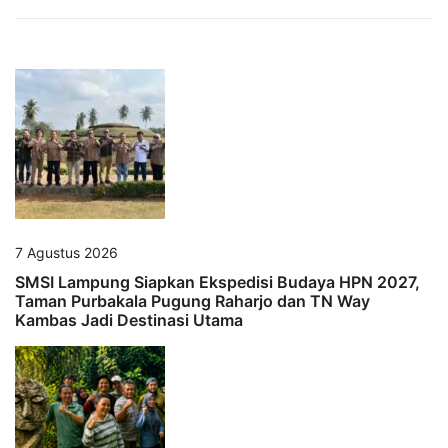
7 Agustus 2026
SMSI Lampung Siapkan Ekspedisi Budaya HPN 2027,
Taman Purbakala Pugung Raharjo dan TN Way
Kambas Jadi Destinasi Utama