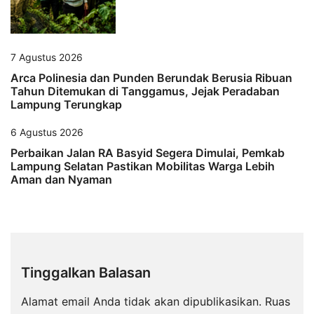
7 Agustus 2026
Arca Polinesia dan Punden Berundak Berusia Ribuan
Tahun Ditemukan di Tanggamus, Jejak Peradaban
Lampung Terungkap
6 Agustus 2026
Perbaikan Jalan RA Basyid Segera Dimulai, Pemkab
Lampung Selatan Pastikan Mobilitas Warga Lebih
Aman dan Nyaman
Tinggalkan Balasan
Alamat email Anda tidak akan dipublikasikan.
Ruas