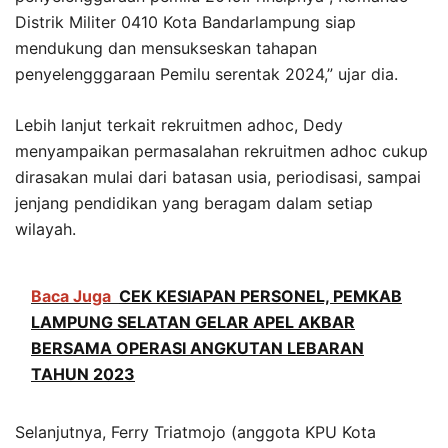
Distrik Militer 0410 Kota Bandarlampung siap
mendukung dan mensukseskan tahapan
penyelengggaraan Pemilu serentak 2024,” ujar dia.
Lebih lanjut terkait rekruitmen adhoc, Dedy
menyampaikan permasalahan rekruitmen adhoc cukup
dirasakan mulai dari batasan usia, periodisasi, sampai
jenjang pendidikan yang beragam dalam setiap
wilayah.
Baca Juga
CEK KESIAPAN PERSONEL, PEMKAB
LAMPUNG SELATAN GELAR APEL AKBAR
BERSAMA OPERASI ANGKUTAN LEBARAN
TAHUN 2023
Selanjutnya, Ferry Triatmojo (anggota KPU Kota