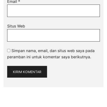
Email
*
Situs Web
Simpan nama, email, dan situs web saya pada
peramban ini untuk komentar saya berikutnya.