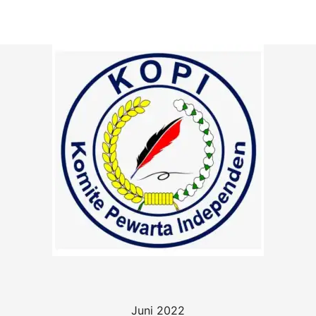
Juni 2022