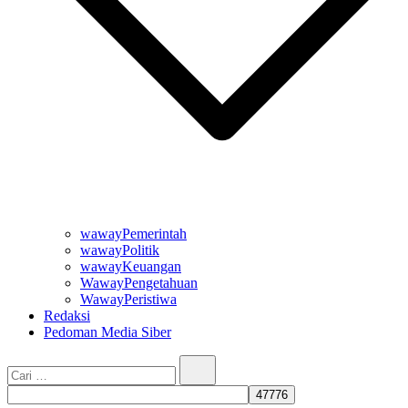
wawayPemerintah
wawayPolitik
wawayKeuangan
WawayPengetahuan
WawayPeristiwa
Redaksi
Pedoman Media Siber
Cari…