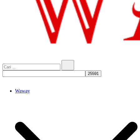
bumiwaway.id – Komite Pewarta Independen (KoPI)
baik untuk anda
Cari…
Waway