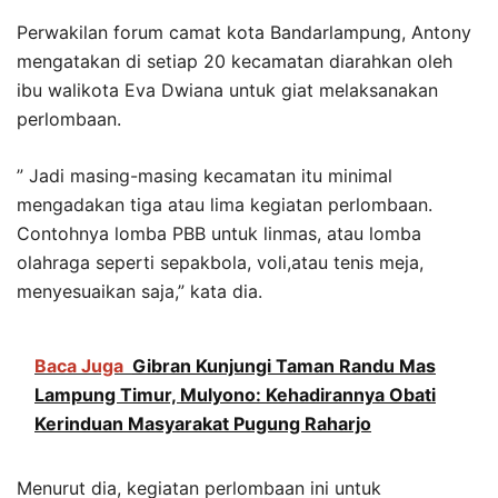
Perwakilan forum camat kota Bandarlampung, Antony
mengatakan di setiap 20 kecamatan diarahkan oleh
ibu walikota Eva Dwiana untuk giat melaksanakan
perlombaan.
” Jadi masing-masing kecamatan itu minimal
mengadakan tiga atau lima kegiatan perlombaan.
Contohnya lomba PBB untuk linmas, atau lomba
olahraga seperti sepakbola, voli,atau tenis meja,
menyesuaikan saja,” kata dia.
Baca Juga
Gibran Kunjungi Taman Randu Mas
Lampung Timur, Mulyono: Kehadirannya Obati
Kerinduan Masyarakat Pugung Raharjo
Menurut dia, kegiatan perlombaan ini untuk