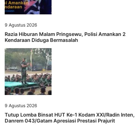
9 Agustus 2026
Razia Hiburan Malam Pringsewu, Polisi Amankan 2
Kendaraan Diduga Bermasalah
9 Agustus 2026
Tutup Lomba Binsat HUT Ke-1 Kodam XXI/Radin Inten,
Danrem 043/Gatam Apresiasi Prestasi Prajurit