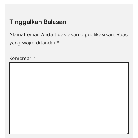
Tinggalkan Balasan
Alamat email Anda tidak akan dipublikasikan.
Ruas
yang wajib ditandai
*
Komentar
*