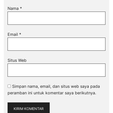
Nama
*
Email
*
Situs Web
Simpan nama, email, dan situs web saya pada
peramban ini untuk komentar saya berikutnya.