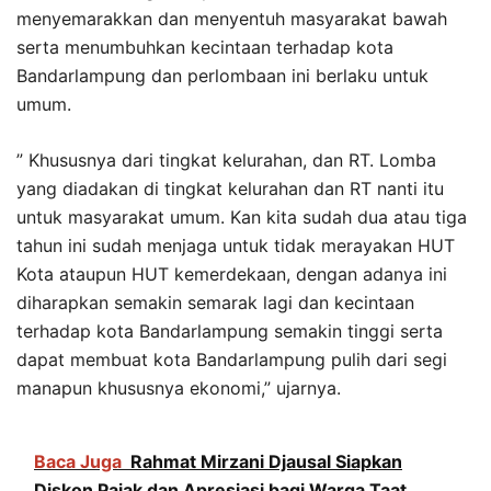
menyemarakkan dan menyentuh masyarakat bawah
serta menumbuhkan kecintaan terhadap kota
Bandarlampung dan perlombaan ini berlaku untuk
umum.
” Khususnya dari tingkat kelurahan, dan RT. Lomba
yang diadakan di tingkat kelurahan dan RT nanti itu
untuk masyarakat umum. Kan kita sudah dua atau tiga
tahun ini sudah menjaga untuk tidak merayakan HUT
Kota ataupun HUT kemerdekaan, dengan adanya ini
diharapkan semakin semarak lagi dan kecintaan
terhadap kota Bandarlampung semakin tinggi serta
dapat membuat kota Bandarlampung pulih dari segi
manapun khususnya ekonomi,” ujarnya.
Baca Juga
Rahmat Mirzani Djausal Siapkan
Diskon Pajak dan Apresiasi bagi Warga Taat