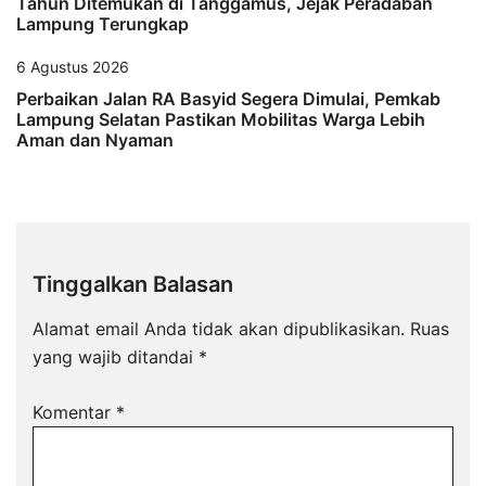
Tahun Ditemukan di Tanggamus, Jejak Peradaban
Lampung Terungkap
6 Agustus 2026
Perbaikan Jalan RA Basyid Segera Dimulai, Pemkab
Lampung Selatan Pastikan Mobilitas Warga Lebih
Aman dan Nyaman
Tinggalkan Balasan
Alamat email Anda tidak akan dipublikasikan.
Ruas
yang wajib ditandai
*
Komentar
*