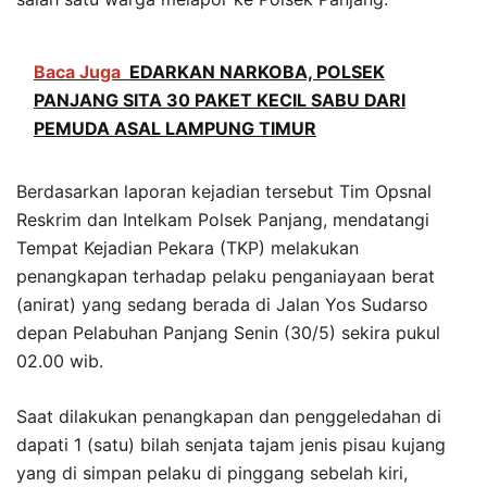
Baca Juga
EDARKAN NARKOBA, POLSEK
PANJANG SITA 30 PAKET KECIL SABU DARI
PEMUDA ASAL LAMPUNG TIMUR
Berdasarkan laporan kejadian tersebut Tim Opsnal
Reskrim dan Intelkam Polsek Panjang, mendatangi
Tempat Kejadian Pekara (TKP) melakukan
penangkapan terhadap pelaku penganiayaan berat
(anirat) yang sedang berada di Jalan Yos Sudarso
depan Pelabuhan Panjang Senin (30/5) sekira pukul
02.00 wib.
Saat dilakukan penangkapan dan penggeledahan di
dapati 1 (satu) bilah senjata tajam jenis pisau kujang
yang di simpan pelaku di pinggang sebelah kiri,