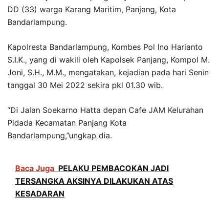
DD (33) warga Karang Maritim, Panjang, Kota
Bandarlampung.
Kapolresta Bandarlampung, Kombes Pol Ino Harianto
S.I.K., yang di wakili oleh Kapolsek Panjang, Kompol M.
Joni, S.H., M.M., mengatakan, kejadian pada hari Senin
tanggal 30 Mei 2022 sekira pkl 01.30 wib.
“Di Jalan Soekarno Hatta depan Cafe JAM Kelurahan
Pidada Kecamatan Panjang Kota
Bandarlampung,”ungkap dia.
Baca Juga
PELAKU PEMBACOKAN JADI
TERSANGKA AKSINYA DILAKUKAN ATAS
KESADARAN