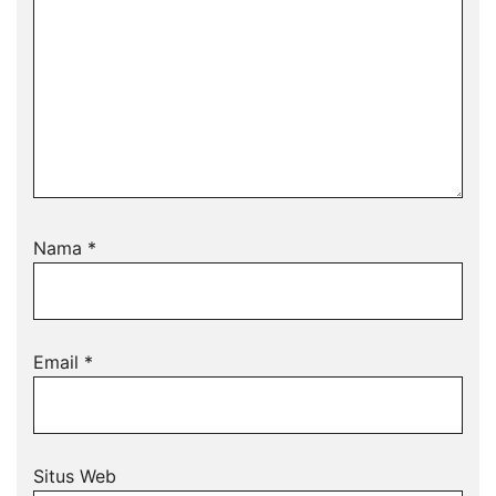
Nama
*
Email
*
Situs Web