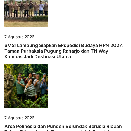
7 Agustus 2026
SMSI Lampung Siapkan Ekspedisi Budaya HPN 2027,
Taman Purbakala Pugung Raharjo dan TN Way
Kambas Jadi Destinasi Utama
7 Agustus 2026
Arca Polinesia dan Punden Berundak Berusia Ribuan