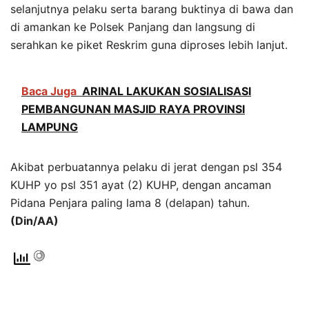
selanjutnya pelaku serta barang buktinya di bawa dan
di amankan ke Polsek Panjang dan langsung di
serahkan ke piket Reskrim guna diproses lebih lanjut.
Baca Juga
ARINAL LAKUKAN SOSIALISASI
PEMBANGUNAN MASJID RAYA PROVINSI
LAMPUNG
Akibat perbuatannya pelaku di jerat dengan psl 354
KUHP yo psl 351 ayat (2) KUHP, dengan ancaman
Pidana Penjara paling lama 8 (delapan) tahun.
(Din/AA)