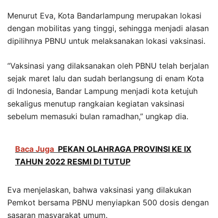
Menurut Eva, Kota Bandarlampung merupakan lokasi
dengan mobilitas yang tinggi, sehingga menjadi alasan
dipilihnya PBNU untuk melaksanakan lokasi vaksinasi.
“Vaksinasi yang dilaksanakan oleh PBNU telah berjalan
sejak maret lalu dan sudah berlangsung di enam Kota
di Indonesia, Bandar Lampung menjadi kota ketujuh
sekaligus menutup rangkaian kegiatan vaksinasi
sebelum memasuki bulan ramadhan,” ungkap dia.
Baca Juga
PEKAN OLAHRAGA PROVINSI KE IX
TAHUN 2022 RESMI DI TUTUP
Eva menjelaskan, bahwa vaksinasi yang dilakukan
Pemkot bersama PBNU menyiapkan 500 dosis dengan
sasaran masyarakat umum.