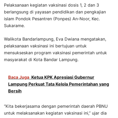
Pelaksanaan kegiatan vaksinasi dosis 1, 2 dan 3
berlangsung di yayasan pendidikan dan pengkajian
islam Pondok Pesantren (Ponpes) An-Noor, Kec.
Sukarame.
Walikota Bandarlampung, Eva Dwiana mengatakan,
pelaksanaan vaksinasi ini bertujuan untuk
mensukseskan program vaksinasi pemerintah untuk
masyarakat di Kota Bandar Lampung.
Baca Juga
Ketua KPK Apresiasi Gubernur
Lampung Perkuat Tata Kelola Pemerintahan yang
Bersih
“Kita bekerjasama dengan pemerintah daerah PBNU
untuk melaksanakan kegiatan vaksinasi ini,” ujar dia