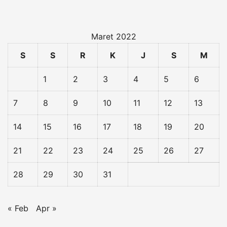
Maret 2022
S
S
R
K
J
S
M
1
2
3
4
5
6
7
8
9
10
11
12
13
14
15
16
17
18
19
20
21
22
23
24
25
26
27
28
29
30
31
« Feb
Apr »