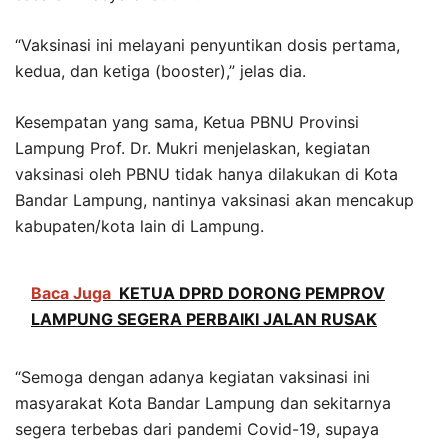
“Vaksinasi ini melayani penyuntikan dosis pertama,
kedua, dan ketiga (booster),” jelas dia.
Kesempatan yang sama, Ketua PBNU Provinsi
Lampung Prof. Dr. Mukri menjelaskan, kegiatan
vaksinasi oleh PBNU tidak hanya dilakukan di Kota
Bandar Lampung, nantinya vaksinasi akan mencakup
kabupaten/kota lain di Lampung.
Baca Juga
KETUA DPRD DORONG PEMPROV
LAMPUNG SEGERA PERBAIKI JALAN RUSAK
“Semoga dengan adanya kegiatan vaksinasi ini
masyarakat Kota Bandar Lampung dan sekitarnya
segera terbebas dari pandemi Covid-19, supaya