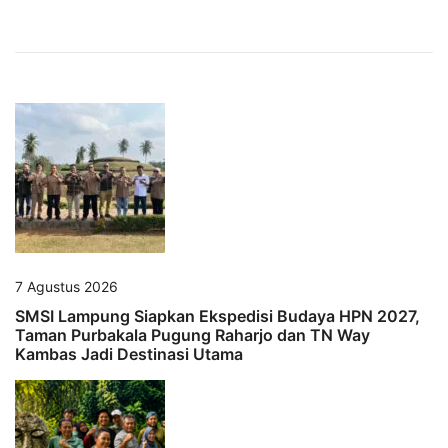
7 Agustus 2026
SMSI Lampung Siapkan Ekspedisi Budaya HPN 2027,
Taman Purbakala Pugung Raharjo dan TN Way
Kambas Jadi Destinasi Utama