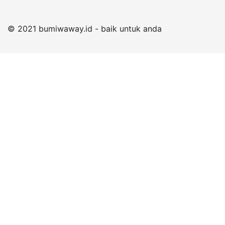
© 2021 bumiwaway.id - baik untuk anda