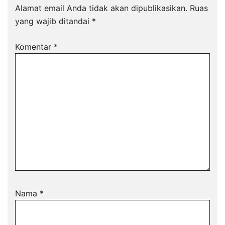
Alamat email Anda tidak akan dipublikasikan.
Ruas
yang wajib ditandai
*
Komentar
*
Nama
*