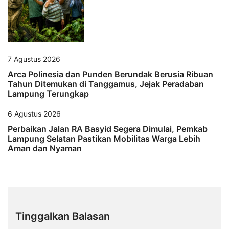
7 Agustus 2026
Arca Polinesia dan Punden Berundak Berusia Ribuan
Tahun Ditemukan di Tanggamus, Jejak Peradaban
Lampung Terungkap
6 Agustus 2026
Perbaikan Jalan RA Basyid Segera Dimulai, Pemkab
Lampung Selatan Pastikan Mobilitas Warga Lebih
Aman dan Nyaman
Tinggalkan Balasan