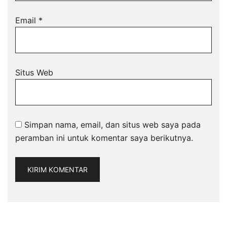
Email
*
Situs Web
Simpan nama, email, dan situs web saya pada
peramban ini untuk komentar saya berikutnya.