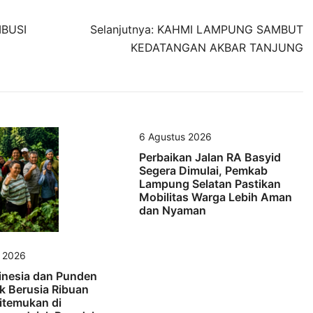
BUSI
Selanjutnya:
KAHMI LAMPUNG SAMBUT
KEDATANGAN AKBAR TANJUNG
6 Agustus 2026
Perbaikan Jalan RA Basyid
Segera Dimulai, Pemkab
Lampung Selatan Pastikan
Mobilitas Warga Lebih Aman
dan Nyaman
s 2026
inesia dan Punden
k Berusia Ribuan
itemukan di