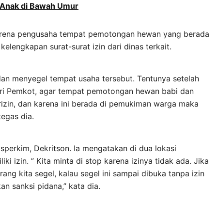
 Anak di Bawah Umur
 karena pengusaha tempat pemotongan hewan yang berada
kelengkapan surat-surat izin dari dinas terkait.
an menyegel tempat usaha tersebut. Tentunya setelah
dari Pemkot, agar tempat pemotongan hewan babi dan
erizin, dan karena ini berada di pemukiman warga maka
tegas dia.
sperkim, Dekritson. Ia mengatakan di dua lokasi
 izin. ” Kita minta di stop karena izinya tidak ada. Jika
rang kita segel, kalau segel ini sampai dibuka tanpa izin
an sanksi pidana,” kata dia.