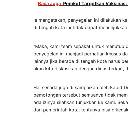
Baca Juga
Pemkot Targetkan Vaksinasi
Ia mengatakan, penyegelan ini dilakukan
di tengah kota ini tidak dapat menunjukkan 
“Maka, kami team sepakat untuk menutup d
penyegelan ini menjadi perhatian khusus 
lainnya jika berada di tengah kota harus b
akan kita diskusikan dengan dinas terkait,” 
Hal senada juga di sampaikan oleh Kabid Di
pemotongan tersebut semuanya tidak memiliki
ada izinya silahkan tunjukkan ke kami. Seka
dari pemerintah kota, tentunya bisa dikenak