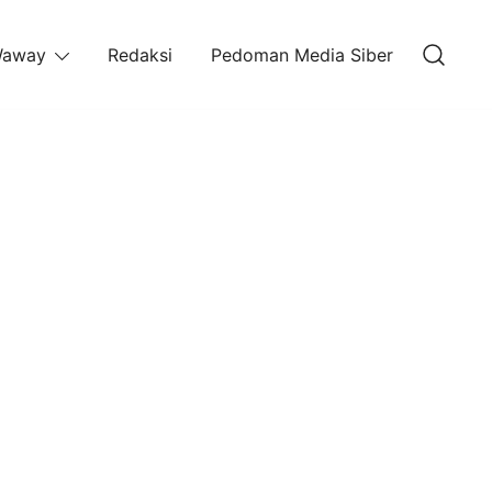
away
Redaksi
Pedoman Media Siber