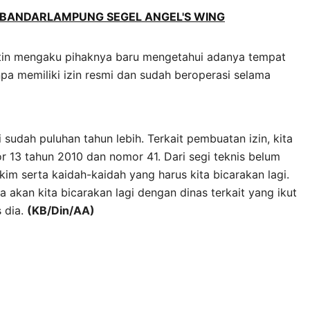
OT BANDARLAMPUNG SEGEL ANGEL'S WING
tin mengaku pihaknya baru mengetahui adanya tempat
a memiliki izin resmi dan sudah beroperasi selama
 sudah puluhan tahun lebih. Terkait pembuatan izin, kita
or 13 tahun 2010 dan nomor 41. Dari segi teknis belum
kim serta kaidah-kaidah yang harus kita bicarakan lagi.
akan kita bicarakan lagi dengan dinas terkait yang ikut
 dia.
(KB/Din/AA)