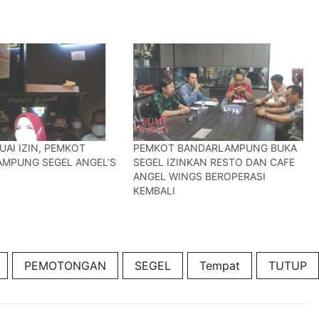
UAI IZIN, PEMKOT
PEMKOT BANDARLAMPUNG BUKA
MPUNG SEGEL ANGEL’S
SEGEL IZINKAN RESTO DAN CAFE
ANGEL WINGS BEROPERASI
KEMBALI
PEMOTONGAN
SEGEL
Tempat
TUTUP