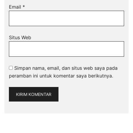
Email
*
Situs Web
Simpan nama, email, dan situs web saya pada
peramban ini untuk komentar saya berikutnya.