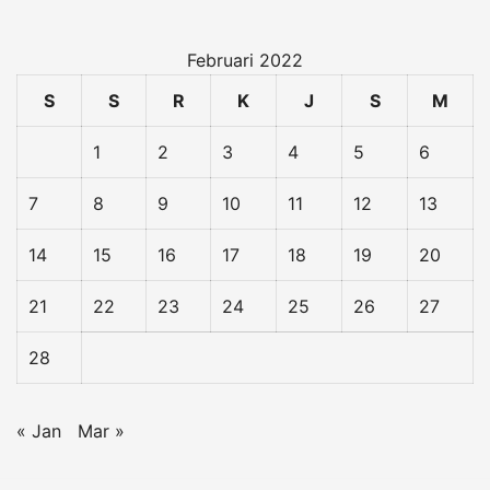
Februari 2022
S
S
R
K
J
S
M
1
2
3
4
5
6
7
8
9
10
11
12
13
14
15
16
17
18
19
20
21
22
23
24
25
26
27
28
« Jan
Mar »