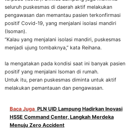
seluruh puskesmas di daerah aktif melakukan
pengawasan dan memantau pasien terkonfirmasi
positif Covid-19, yang menjalani isolasi mandiri
(Isoman).
“Kalau yang menjalani isolasi mandiri, puskesmas
menjadi ujung tombaknya,” kata Reihana.
Ia mengatakan pada kondisi saat ini banyak pasien
positif yang menjalani Isoman di rumah.
Untuk itu, peran puskesmas diminta untuk aktif
melakukan pemantauan dan pengawasan.
Baca Juga
PLN UID Lampung Hadirkan Inovasi
HSSE Command Center, Langkah Merdeka
Menuju Zero Accident