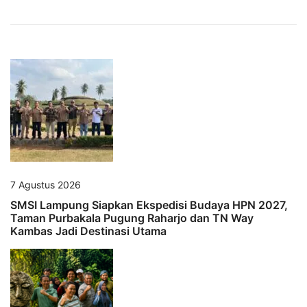
7 Agustus 2026
SMSI Lampung Siapkan Ekspedisi Budaya HPN 2027,
Taman Purbakala Pugung Raharjo dan TN Way
Kambas Jadi Destinasi Utama