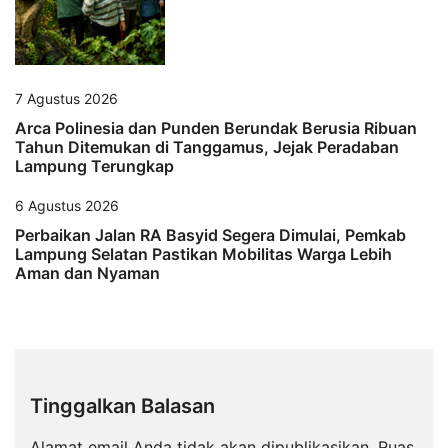
7 Agustus 2026
Arca Polinesia dan Punden Berundak Berusia Ribuan
Tahun Ditemukan di Tanggamus, Jejak Peradaban
Lampung Terungkap
6 Agustus 2026
Perbaikan Jalan RA Basyid Segera Dimulai, Pemkab
Lampung Selatan Pastikan Mobilitas Warga Lebih
Aman dan Nyaman
Tinggalkan Balasan
Alamat email Anda tidak akan dipublikasikan.
Ruas