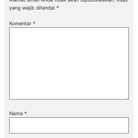
yang wajib ditandai
*
Komentar
*
Nama
*