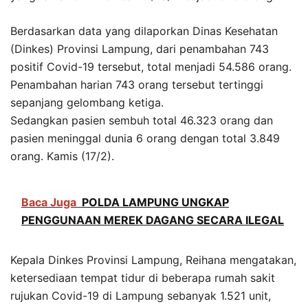
Berdasarkan data yang dilaporkan Dinas Kesehatan
(Dinkes) Provinsi Lampung, dari penambahan 743
positif Covid-19 tersebut, total menjadi 54.586 orang.
Penambahan harian 743 orang tersebut tertinggi
sepanjang gelombang ketiga.
Sedangkan pasien sembuh total 46.323 orang dan
pasien meninggal dunia 6 orang dengan total 3.849
orang. Kamis (17/2).
Baca Juga
POLDA LAMPUNG UNGKAP
PENGGUNAAN MEREK DAGANG SECARA ILEGAL
Kepala Dinkes Provinsi Lampung, Reihana mengatakan,
ketersediaan tempat tidur di beberapa rumah sakit
rujukan Covid-19 di Lampung sebanyak 1.521 unit,