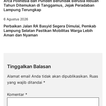
Arca Polinesia dan Punden Berundak Berusia Ribuan
Tahun Ditemukan di Tanggamus, Jejak Peradaban
Lampung Terungkap
6 Agustus 2026
Perbaikan Jalan RA Basyid Segera Dimulai, Pemkab
Lampung Selatan Pastikan Mobilitas Warga Lebih
Aman dan Nyaman
Tinggalkan Balasan
Alamat email Anda tidak akan dipublikasikan.
Ruas
yang wajib ditandai
*
Komentar
*