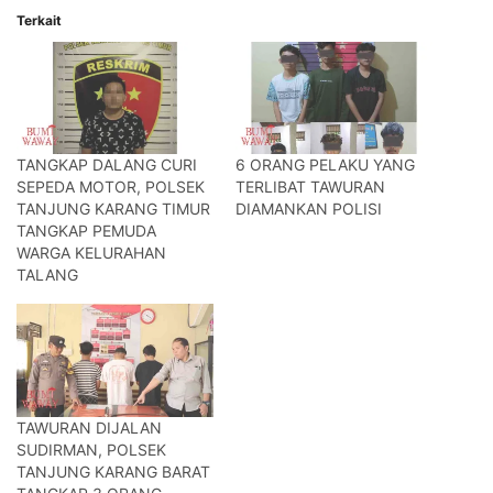
Terkait
TANGKAP DALANG CURI
6 ORANG PELAKU YANG
SEPEDA MOTOR, POLSEK
TERLIBAT TAWURAN
TANJUNG KARANG TIMUR
DIAMANKAN POLISI
TANGKAP PEMUDA
WARGA KELURAHAN
TALANG
TAWURAN DIJALAN
SUDIRMAN, POLSEK
TANJUNG KARANG BARAT