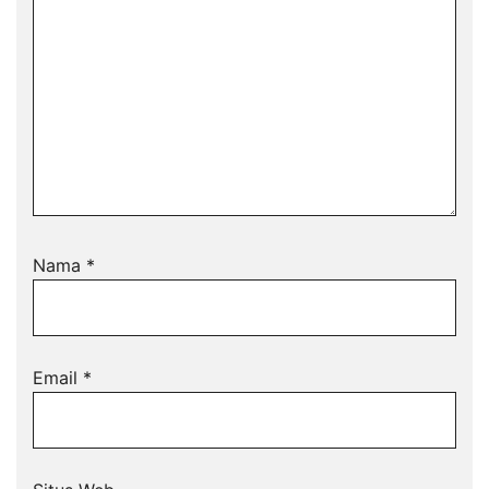
Nama
*
Email
*