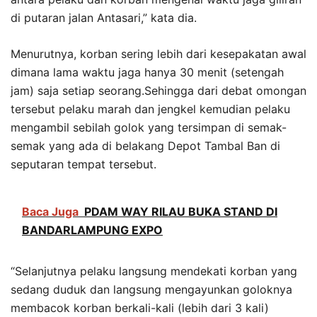
di putaran jalan Antasari,” kata dia.
Menurutnya, korban sering lebih dari kesepakatan awal
dimana lama waktu jaga hanya 30 menit (setengah
jam) saja setiap seorang.Sehingga dari debat omongan
tersebut pelaku marah dan jengkel kemudian pelaku
mengambil sebilah golok yang tersimpan di semak-
semak yang ada di belakang Depot Tambal Ban di
seputaran tempat tersebut.
Baca Juga
PDAM WAY RILAU BUKA STAND DI
BANDARLAMPUNG EXPO
“Selanjutnya pelaku langsung mendekati korban yang
sedang duduk dan langsung mengayunkan goloknya
membacok korban berkali-kali (lebih dari 3 kali)