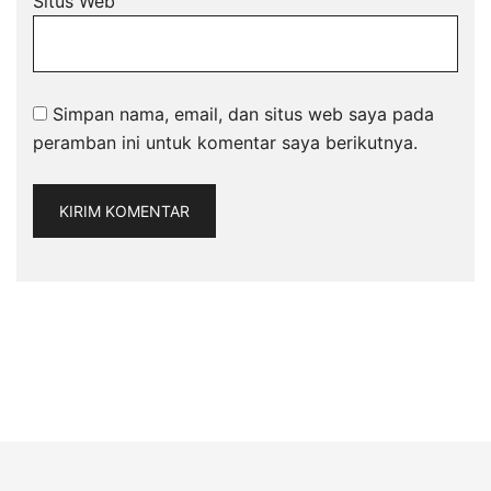
Situs Web
Simpan nama, email, dan situs web saya pada
peramban ini untuk komentar saya berikutnya.