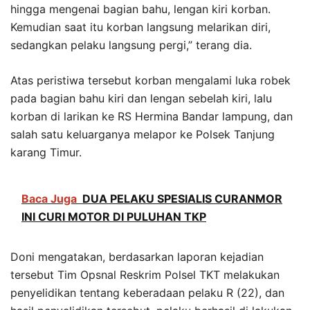
hingga mengenai bagian bahu, lengan kiri korban.
Kemudian saat itu korban langsung melarikan diri,
sedangkan pelaku langsung pergi,” terang dia.
Atas peristiwa tersebut korban mengalami luka robek
pada bagian bahu kiri dan lengan sebelah kiri, lalu
korban di larikan ke RS Hermina Bandar lampung, dan
salah satu keluarganya melapor ke Polsek Tanjung
karang Timur.
Baca Juga
DUA PELAKU SPESIALIS CURANMOR
INI CURI MOTOR DI PULUHAN TKP
Doni mengatakan, berdasarkan laporan kejadian
tersebut Tim Opsnal Reskrim Polsel TKT melakukan
penyelidikan tentang keberadaan pelaku R (22), dan