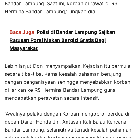
Bandar Lampung. Saat ini, korban di rawat di RS.
Hermina Bandar Lampung,” ungkap dia.
Baca Juga
Polisi di Bandar Lampung Sajikan
Ratusan Porsi Makan Bergizi Gratis Bagi
Masyarakat
Lebih lanjut Doni menyampaikan, Kejadian itu bermula
secara tiba-tiba. Karna kesalah pahaman berujung
dengan penganiayaan sehingga menyebabkan korban
di larikan ke RS Hermina Bandar Lampung guna
mendapatkan perawatan secara Intensif.
“Awalnya pelaku dengan Korban mengobrol berdua di
depan Dailer Honda Jln. Antasari Kali Balau Kencana
Bandar Lampung, selanjutnya terjadi kesalah pahaman
antara pelaku dan korban mengenai waktu jaga giliran