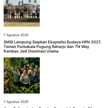
7 Agustus 2026
SMSI Lampung Siapkan Ekspedisi Budaya HPN 2027,
Taman Purbakala Pugung Raharjo dan TN Way
Kambas Jadi Destinasi Utama
7 Agustus 2026