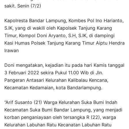
sakit. Senin (7/2)
Kapolresta Bandar Lampung, Kombes Pol Ino Harianto,
S.IK, yang di wakili oleh Kapolsek Tanjung Karang
Timur, Kompol Doni Aryanto, S.H, S.IK, di dampingi
Kasi Humas Polsek Tanjung Karang Timur Aiptu Hendra
Irawan
Doni mengatakan, kejadian itu pada hari Kamis tanggal
3 Februari 2022 sekira Pukul 11.00 Wib di Jln.
Pangeran Antasari Kelurahan Kalibalau Kencana,
Kecamatan Kedamaian, kota Bandarlampung.
“Arif Susanto (21) Warga Kelurahan Suka Bumi Indah
Kecamatan Suka Bumi Bandar Lampung, yang menjadi
korban penganiayaan oleh tersangka R (22), warga
Kelurahan Labuhan Ratu Kecanatan Labuhan Ratu