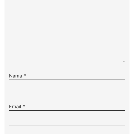
Nama
*
Email
*