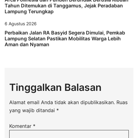
Tahun Ditemukan di Tanggamus, Jejak Peradaban
Lampung Terungkap
6 Agustus 2026
Perbaikan Jalan RA Basyid Segera Dimulai, Pemkab
Lampung Selatan Pastikan Mobilitas Warga Lebih
Aman dan Nyaman
Tinggalkan Balasan
Alamat email Anda tidak akan dipublikasikan.
Ruas
yang wajib ditandai
*
Komentar
*