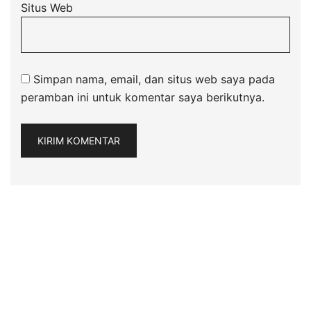
Situs Web
Simpan nama, email, dan situs web saya pada
peramban ini untuk komentar saya berikutnya.