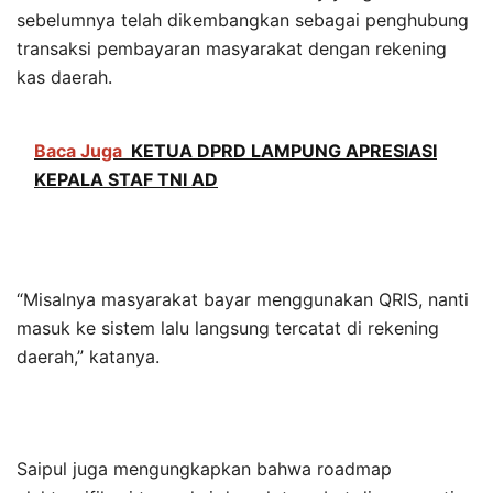
sebelumnya telah dikembangkan sebagai penghubung
transaksi pembayaran masyarakat dengan rekening
kas daerah.
Baca Juga
KETUA DPRD LAMPUNG APRESIASI
KEPALA STAF TNI AD
“Misalnya masyarakat bayar menggunakan QRIS, nanti
masuk ke sistem lalu langsung tercatat di rekening
daerah,” katanya.
Saipul juga mengungkapkan bahwa roadmap