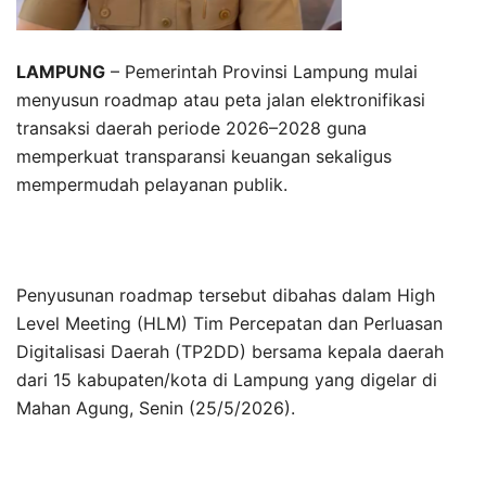
LAMPUNG
– Pemerintah Provinsi Lampung mulai
menyusun roadmap atau peta jalan elektronifikasi
transaksi daerah periode 2026–2028 guna
memperkuat transparansi keuangan sekaligus
mempermudah pelayanan publik.
Penyusunan roadmap tersebut dibahas dalam High
Level Meeting (HLM) Tim Percepatan dan Perluasan
Digitalisasi Daerah (TP2DD) bersama kepala daerah
dari 15 kabupaten/kota di Lampung yang digelar di
Mahan Agung, Senin (25/5/2026).