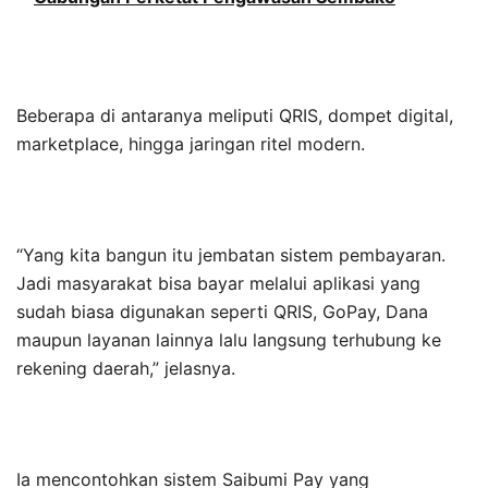
Beberapa di antaranya meliputi QRIS, dompet digital,
marketplace, hingga jaringan ritel modern.
“Yang kita bangun itu jembatan sistem pembayaran.
Jadi masyarakat bisa bayar melalui aplikasi yang
sudah biasa digunakan seperti QRIS, GoPay, Dana
maupun layanan lainnya lalu langsung terhubung ke
rekening daerah,” jelasnya.
Ia mencontohkan sistem Saibumi Pay yang