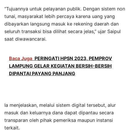
“Tujuannya untuk pelayanan publik. Dengan sistem non
tunai, masyarakat lebih percaya karena uang yang
dibayarkan langsung masuk ke rekening daerah dan
seluruh transaksi bisa dilihat secara jelas,” ujar Saipul
saat diwawancarai.
Baca Juga
PERINGATI HPSN 2023, PEMPROV
LAMPUNG GELAR KEGIATAN BERSIH-BERSIH
DIPANTAI PAYANG PANJANG
Ia menjelaskan, melalui sistem digital tersebut, alur
masuk dan keluarnya dana dapat dipantau secara
transparan oleh pihak pemeriksa maupun instansi
terkait.