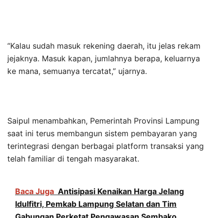
“Kalau sudah masuk rekening daerah, itu jelas rekam
jejaknya. Masuk kapan, jumlahnya berapa, keluarnya
ke mana, semuanya tercatat,” ujarnya.
Saipul menambahkan, Pemerintah Provinsi Lampung
saat ini terus membangun sistem pembayaran yang
terintegrasi dengan berbagai platform transaksi yang
telah familiar di tengah masyarakat.
Baca Juga
Antisipasi Kenaikan Harga Jelang
Idulfitri, Pemkab Lampung Selatan dan Tim
Gabungan Perketat Pengawasan Sembako