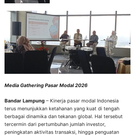
Media Gathering Pasar Modal 2026
Bandar Lampung
– Kinerja pasar modal Indonesia
terus menunjukkan ketahanan yang kuat di tengah
berbagai dinamika dan tekanan global. Hal tersebut
tercermin dari pertumbuhan jumlah investor,
peningkatan aktivitas transaksi, hingga penguatan