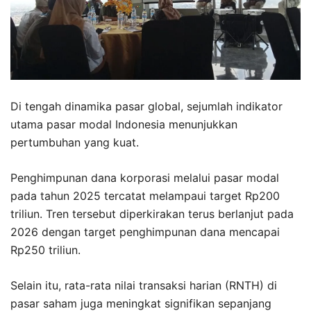
Di tengah dinamika pasar global, sejumlah indikator
utama pasar modal Indonesia menunjukkan
pertumbuhan yang kuat.
Penghimpunan dana korporasi melalui pasar modal
pada tahun 2025 tercatat melampaui target Rp200
triliun. Tren tersebut diperkirakan terus berlanjut pada
2026 dengan target penghimpunan dana mencapai
Rp250 triliun.
Selain itu, rata-rata nilai transaksi harian (RNTH) di
pasar saham juga meningkat signifikan sepanjang