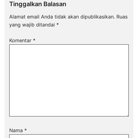
Tinggalkan Balasan
Alamat email Anda tidak akan dipublikasikan.
Ruas
yang wajib ditandai
*
Komentar
*
Nama
*