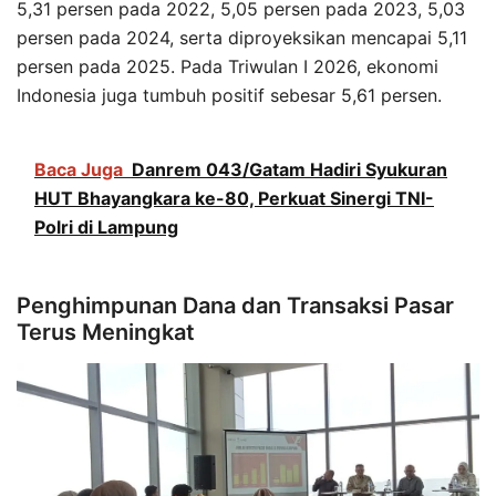
5,31 persen pada 2022, 5,05 persen pada 2023, 5,03
persen pada 2024, serta diproyeksikan mencapai 5,11
persen pada 2025. Pada Triwulan I 2026, ekonomi
Indonesia juga tumbuh positif sebesar 5,61 persen.
Baca Juga
Danrem 043/Gatam Hadiri Syukuran
HUT Bhayangkara ke-80, Perkuat Sinergi TNI-
Polri di Lampung
Penghimpunan Dana dan Transaksi Pasar
Terus Meningkat