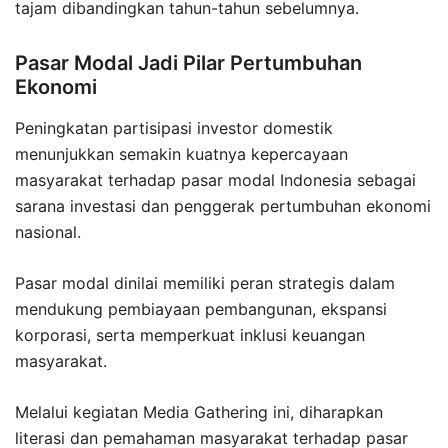
tajam dibandingkan tahun-tahun sebelumnya.
Pasar Modal Jadi Pilar Pertumbuhan
Ekonomi
Peningkatan partisipasi investor domestik
menunjukkan semakin kuatnya kepercayaan
masyarakat terhadap pasar modal Indonesia sebagai
sarana investasi dan penggerak pertumbuhan ekonomi
nasional.
Pasar modal dinilai memiliki peran strategis dalam
mendukung pembiayaan pembangunan, ekspansi
korporasi, serta memperkuat inklusi keuangan
masyarakat.
Melalui kegiatan Media Gathering ini, diharapkan
literasi dan pemahaman masyarakat terhadap pasar