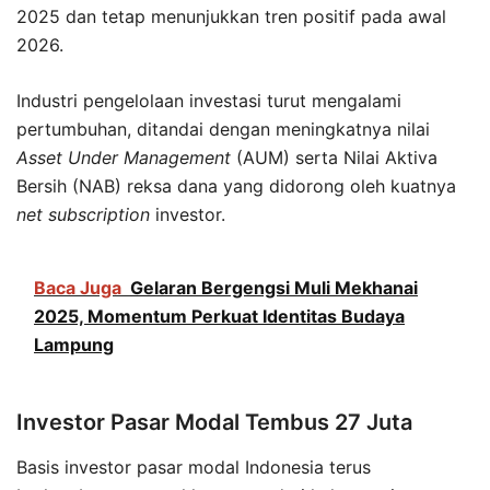
2025 dan tetap menunjukkan tren positif pada awal
2026.
Industri pengelolaan investasi turut mengalami
pertumbuhan, ditandai dengan meningkatnya nilai
Asset Under Management
(AUM) serta Nilai Aktiva
Bersih (NAB) reksa dana yang didorong oleh kuatnya
net subscription
investor.
Baca Juga
Gelaran Bergengsi Muli Mekhanai
2025, Momentum Perkuat Identitas Budaya
Lampung
Investor Pasar Modal Tembus 27 Juta
Basis investor pasar modal Indonesia terus