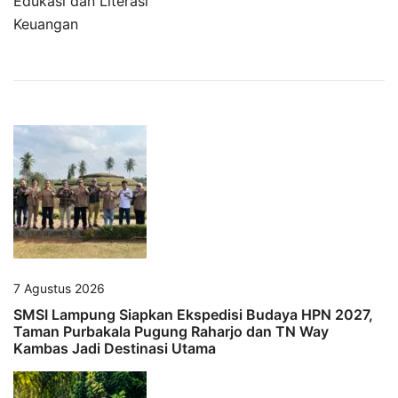
Edukasi dan Literasi
Keuangan
7 Agustus 2026
SMSI Lampung Siapkan Ekspedisi Budaya HPN 2027,
Taman Purbakala Pugung Raharjo dan TN Way
Kambas Jadi Destinasi Utama