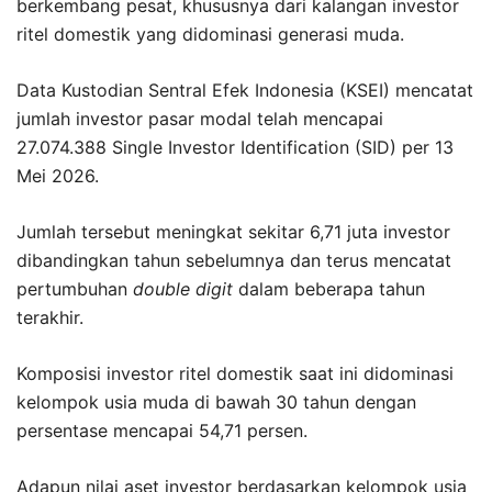
berkembang pesat, khususnya dari kalangan investor
ritel domestik yang didominasi generasi muda.
Data Kustodian Sentral Efek Indonesia (KSEI) mencatat
jumlah investor pasar modal telah mencapai
27.074.388 Single Investor Identification (SID) per 13
Mei 2026.
Jumlah tersebut meningkat sekitar 6,71 juta investor
dibandingkan tahun sebelumnya dan terus mencatat
pertumbuhan
double digit
dalam beberapa tahun
terakhir.
Komposisi investor ritel domestik saat ini didominasi
kelompok usia muda di bawah 30 tahun dengan
persentase mencapai 54,71 persen.
Adapun nilai aset investor berdasarkan kelompok usia