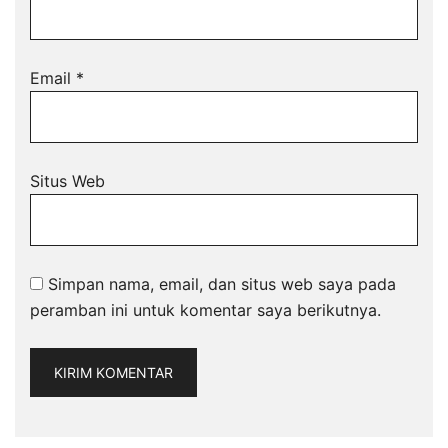
Email
*
Situs Web
Simpan nama, email, dan situs web saya pada
peramban ini untuk komentar saya berikutnya.