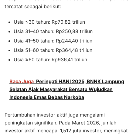
tercatat sebagai berikut:
Usia ≤30 tahun: Rp70,82 triliun
Usia 31–40 tahun: Rp250,88 triliun
Usia 41–50 tahun: Rp244,40 triliun
Usia 51–60 tahun: Rp364,48 triliun
Usia ≥60 tahun: Rp936,41 triliun
Baca Juga
Peringati HANI 2025, BNNK Lampung
Selatan Ajak Masyarakat Bersatu Wujudkan
Indonesia Emas Bebas Narkoba
Pertumbuhan investor aktif juga mengalami
peningkatan signifikan. Pada Maret 2026, jumlah
investor aktif mencapai 1,512 juta investor, meningkat