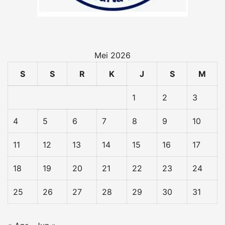
Mei 2026
S
S
R
K
J
S
M
1
2
3
4
5
6
7
8
9
10
11
12
13
14
15
16
17
18
19
20
21
22
23
24
25
26
27
28
29
30
31