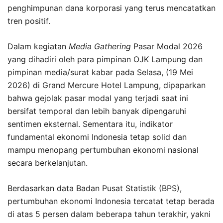
penghimpunan dana korporasi yang terus mencatatkan
tren positif.
Dalam kegiatan
Media Gathering
Pasar Modal 2026
yang dihadiri oleh para pimpinan OJK Lampung dan
pimpinan media/surat kabar pada Selasa, (19 Mei
2026) di Grand Mercure Hotel Lampung, dipaparkan
bahwa gejolak pasar modal yang terjadi saat ini
bersifat temporal dan lebih banyak dipengaruhi
sentimen eksternal. Sementara itu, indikator
fundamental ekonomi Indonesia tetap solid dan
mampu menopang pertumbuhan ekonomi nasional
secara berkelanjutan.
Berdasarkan data Badan Pusat Statistik (BPS),
pertumbuhan ekonomi Indonesia tercatat tetap berada
di atas 5 persen dalam beberapa tahun terakhir, yakni