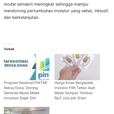
modal semakin meningkat sehingga mampu
mendorong pertumbuhan investor yang sehat, inklusif,
dan berkelanjutan.
Terkait
Program Nasional PINTAR
Harga Emas Bergejolak,
Reksa Dana: Dorong
Investor Pilih Tahan Aset
Generasi Muda Melek
Meski Sempat Tembus
Investasi Sejak Dini
Rp3 Juta per Gram