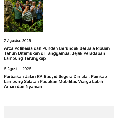
7 Agustus 2026
Arca Polinesia dan Punden Berundak Berusia Ribuan
Tahun Ditemukan di Tanggamus, Jejak Peradaban
Lampung Terungkap
6 Agustus 2026
Perbaikan Jalan RA Basyid Segera Dimulai, Pemkab
Lampung Selatan Pastikan Mobilitas Warga Lebih
Aman dan Nyaman