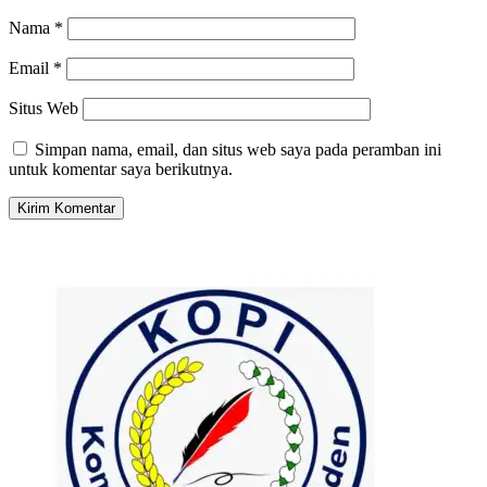
Nama
*
Email
*
Situs Web
Simpan nama, email, dan situs web saya pada peramban ini
untuk komentar saya berikutnya.