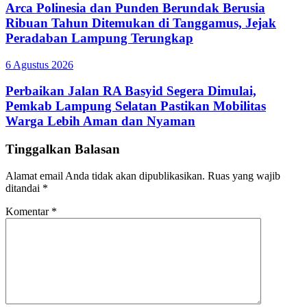
Arca Polinesia dan Punden Berundak Berusia
Ribuan Tahun Ditemukan di Tanggamus, Jejak
Peradaban Lampung Terungkap
6 Agustus 2026
Perbaikan Jalan RA Basyid Segera Dimulai,
Pemkab Lampung Selatan Pastikan Mobilitas
Warga Lebih Aman dan Nyaman
Tinggalkan Balasan
Alamat email Anda tidak akan dipublikasikan.
Ruas yang wajib
ditandai
*
Komentar
*