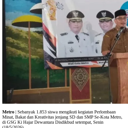
Metro
| Sebanyak 1.853 siswa mengikuti kegiatan Perlombaan
Minat, Bakat dan Kreativitas jenjang SD dan SMP Se-Kota Metro,
di GSG Ki Hajar Dewantara Disdikbud setempat, Senin
(18/5/2026).