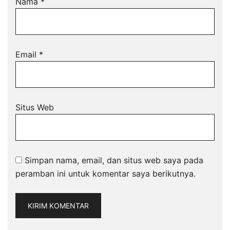
Nama
*
Email
*
Situs Web
Simpan nama, email, dan situs web saya pada
peramban ini untuk komentar saya berikutnya.