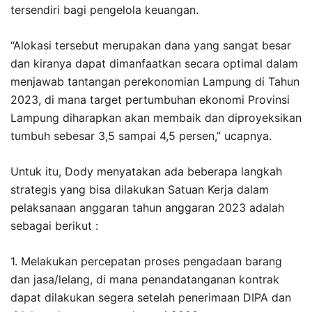
tersendiri bagi pengelola keuangan.
“Alokasi tersebut merupakan dana yang sangat besar
dan kiranya dapat dimanfaatkan secara optimal dalam
menjawab tantangan perekonomian Lampung di Tahun
2023, di mana target pertumbuhan ekonomi Provinsi
Lampung diharapkan akan membaik dan diproyeksikan
tumbuh sebesar 3,5 sampai 4,5 persen,” ucapnya.
Untuk itu, Dody menyatakan ada beberapa langkah
strategis yang bisa dilakukan Satuan Kerja dalam
pelaksanaan anggaran tahun anggaran 2023 adalah
sebagai berikut :
1. Melakukan percepatan proses pengadaan barang
dan jasa/lelang, di mana penandatanganan kontrak
dapat dilakukan segera setelah penerimaan DIPA dan