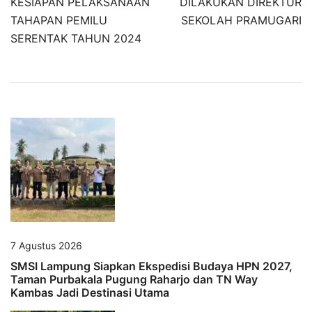
KESIAPAN PELAKSANAAN
DILAKUKAN DIREKTUR
TAHAPAN PEMILU
SEKOLAH PRAMUGARI
SERENTAK TAHUN 2024
7 Agustus 2026
SMSI Lampung Siapkan Ekspedisi Budaya HPN 2027,
Taman Purbakala Pugung Raharjo dan TN Way
Kambas Jadi Destinasi Utama