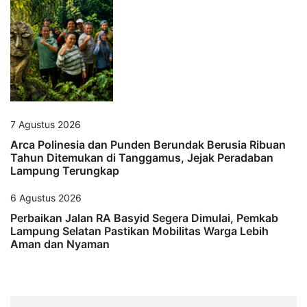
7 Agustus 2026
Arca Polinesia dan Punden Berundak Berusia Ribuan
Tahun Ditemukan di Tanggamus, Jejak Peradaban
Lampung Terungkap
6 Agustus 2026
Perbaikan Jalan RA Basyid Segera Dimulai, Pemkab
Lampung Selatan Pastikan Mobilitas Warga Lebih
Aman dan Nyaman