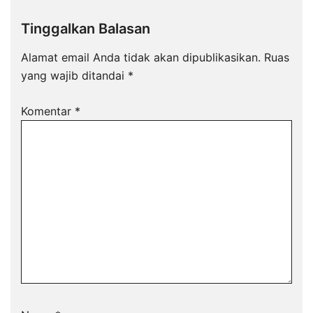
Tinggalkan Balasan
Alamat email Anda tidak akan dipublikasikan.
Ruas
yang wajib ditandai
*
Komentar
*