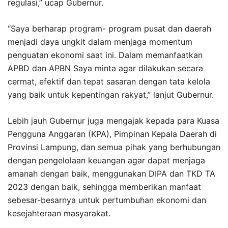
regulasi,” ucap Gubernur.
“Saya berharap program- program pusat dan daerah
menjadi daya ungkit dalam menjaga momentum
penguatan ekonomi saat ini. Dalam memanfaatkan
APBD dan APBN Saya minta agar dilakukan secara
cermat, efektif dan tepat sasaran dengan tata kelola
yang baik untuk kepentingan rakyat,” lanjut Gubernur.
Lebih jauh Gubernur juga mengajak kepada para Kuasa
Pengguna Anggaran (KPA), Pimpinan Kepala Daerah di
Provinsi Lampung, dan semua pihak yang berhubungan
dengan pengelolaan keuangan agar dapat menjaga
amanah dengan baik, menggunakan DIPA dan TKD TA
2023 dengan baik, sehingga memberikan manfaat
sebesar-besarnya untuk pertumbuhan ekonomi dan
kesejahteraan masyarakat.