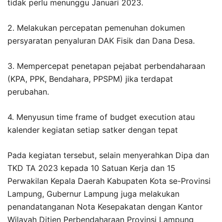
tidak perlu menunggu Januari 2023.
2. Melakukan percepatan pemenuhan dokumen
persyaratan penyaluran DAK Fisik dan Dana Desa.
3. Mempercepat penetapan pejabat perbendaharaan
(KPA, PPK, Bendahara, PPSPM) jika terdapat
perubahan.
4. Menyusun time frame of budget execution atau
kalender kegiatan setiap satker dengan tepat
Pada kegiatan tersebut, selain menyerahkan Dipa dan
TKD TA 2023 kepada 10 Satuan Kerja dan 15
Perwakilan Kepala Daerah Kabupaten Kota se-Provinsi
Lampung, Gubernur Lampung juga melakukan
penandatanganan Nota Kesepakatan dengan Kantor
Wilayah Ditjen Perbendaharaan Provinsi Lampung