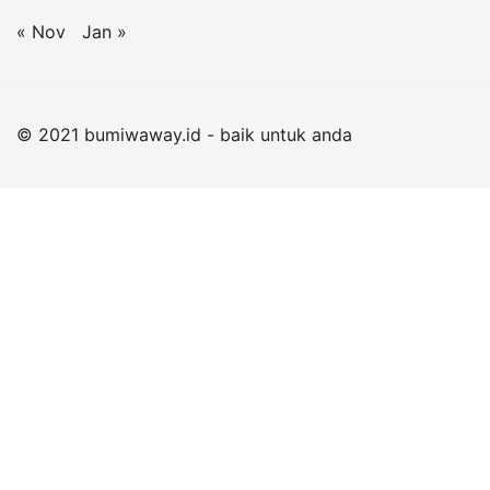
« Nov
Jan »
© 2021 bumiwaway.id - baik untuk anda