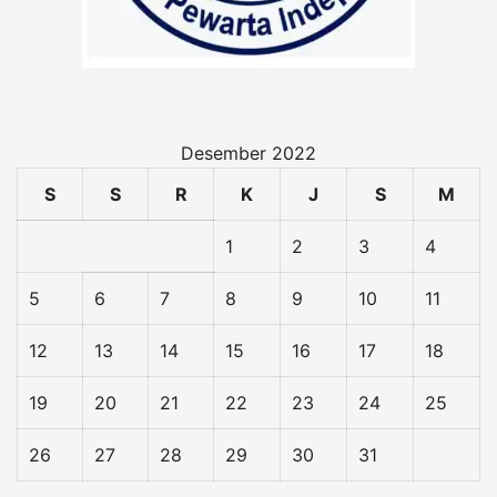
Desember 2022
S
S
R
K
J
S
M
1
2
3
4
5
6
7
8
9
10
11
12
13
14
15
16
17
18
19
20
21
22
23
24
25
26
27
28
29
30
31