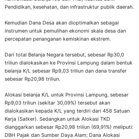
Pendidikan, kesehatan, dan infrastruktur publik daerah.
Kemudian Dana Desa akan dioptimalkan sebagai
instrumen untuk pemulihan ekonomi skala desa dan
percepatan penanganan kemiskinan ekstrem.
Dari total Belanja Negara tersebut, sebesar Rp30,0
triliun dialokasikan ke Provinsi Lampung dalam bentuk
belanja K/L sebesar Rp9,03 triliun dan dana transfer
sebesar Rp20,98 triliun.
Alokasi belanja K/L untuk Provinsi Lampung, sebesar
Rp9,03 triliun (sekitar 30,09%) tersebut akan
dialokasikan kepada K/L yang terdiri dari 458 Satuan
Kerja (Satker). Sedangkan untuk Alokasi TKD
dianggarkan sebesar Rp20,98 triliun (69,91%) meliputi:
DBH Pajak dan Sumber Daya Alam; Dana Alokasi