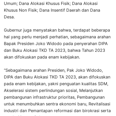
Umum; Dana Alokasi Khusus Fisik; Dana Alokasi
Khusus Non Fisik; Dana Insentif Daerah dan Dana
Desa.
Gubernur juga menyatakan bahwa, terdapat beberapa
hal yang perlu menjadi perhatian, sebagaimana arahan
Bapak Presiden Joko Widodo pada penyerahan DIPA
dan Buku Alokasi TKD TA 2023, bahwa Tahun 2023
akan difokuskan pada enam kebijakan.
“Sebagaimana arahan Presiden, Pak Joko Widodo,
DIPA dan Buku Alokasi TKD TA 2023, akan difokuskan
pada enam kebijakan, yakni penguatan kualitas SDM,
Akselerasi sistem perlindungan sosial, Melanjutkan
pembangunan infrastruktur prioritas, Pembangunan
untuk menumbuhkan sentra ekonomi baru, Revitalisasi
industri dan Pemantapan reformasi dan birokrasi serta