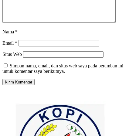
Nama
*
Email
*
Situs Web
Simpan nama, email, dan situs web saya pada peramban ini
untuk komentar saya berikutnya.