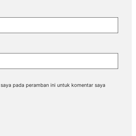
 saya pada peramban ini untuk komentar saya