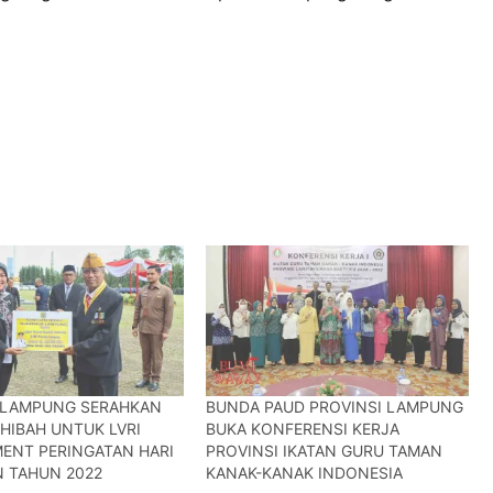
 LAMPUNG SERAHKAN
BUNDA PAUD PROVINSI LAMPUNG
HIBAH UNTUK LVRI
BUKA KONFERENSI KERJA
ENT PERINGATAN HARI
PROVINSI IKATAN GURU TAMAN
 TAHUN 2022
KANAK-KANAK INDONESIA