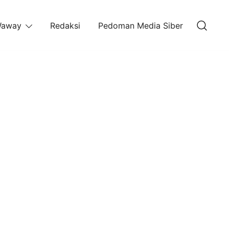
away
Redaksi
Pedoman Media Siber