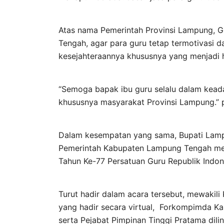
Atas nama Pemerintah Provinsi Lampung, G
Tengah, agar para guru tetap termotivasi 
kesejahteraannya khususnya yang menjadi 
“Semoga bapak ibu guru selalu dalam kead
khususnya masyarakat Provinsi Lampung.” 
Dalam kesempatan yang sama, Bupati La
Pemerintah Kabupaten Lampung Tengah men
Tahun Ke-77 Persatuan Guru Republik Indon
Turut hadir dalam acara tersebut, mewakil
yang hadir secara virtual, Forkompimda K
serta Pejabat Pimpinan Tinggi Pratama di