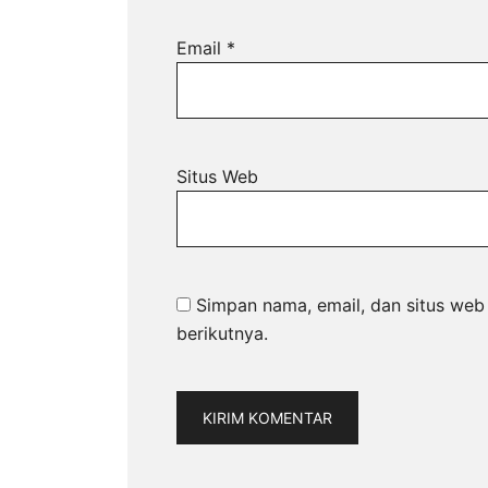
Email
*
Situs Web
Simpan nama, email, dan situs web
berikutnya.