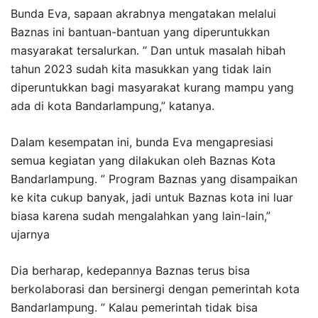
Bunda Eva, sapaan akrabnya mengatakan melalui
Baznas ini bantuan-bantuan yang diperuntukkan
masyarakat tersalurkan. ” Dan untuk masalah hibah
tahun 2023 sudah kita masukkan yang tidak lain
diperuntukkan bagi masyarakat kurang mampu yang
ada di kota Bandarlampung,” katanya.
Dalam kesempatan ini, bunda Eva mengapresiasi
semua kegiatan yang dilakukan oleh Baznas Kota
Bandarlampung. ” Program Baznas yang disampaikan
ke kita cukup banyak, jadi untuk Baznas kota ini luar
biasa karena sudah mengalahkan yang lain-lain,”
ujarnya
Dia berharap, kedepannya Baznas terus bisa
berkolaborasi dan bersinergi dengan pemerintah kota
Bandarlampung. ” Kalau pemerintah tidak bisa