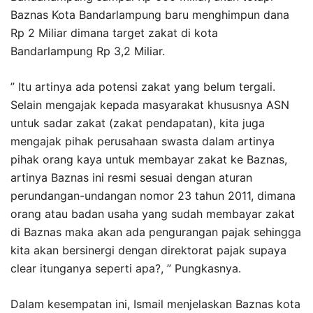
Baznas Kota Bandarlampung baru menghimpun dana
Rp 2 Miliar dimana target zakat di kota
Bandarlampung Rp 3,2 Miliar.
” Itu artinya ada potensi zakat yang belum tergali.
Selain mengajak kepada masyarakat khususnya ASN
untuk sadar zakat (zakat pendapatan), kita juga
mengajak pihak perusahaan swasta dalam artinya
pihak orang kaya untuk membayar zakat ke Baznas,
artinya Baznas ini resmi sesuai dengan aturan
perundangan-undangan nomor 23 tahun 2011, dimana
orang atau badan usaha yang sudah membayar zakat
di Baznas maka akan ada pengurangan pajak sehingga
kita akan bersinergi dengan direktorat pajak supaya
clear itunganya seperti apa?, ” Pungkasnya.
Dalam kesempatan ini, Ismail menjelaskan Baznas kota