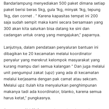
Bandarlampung menyediakan 500 paket dimana setiap
paket berisi beras 5kg, gula 1kg, minyak 1kg, tepung
1kg, dan cornet . ” Karena kapasitas tempat ini 200
saja sudah sempit maka kami secara bersamaan yang
300 akan kita salurkan bisa datang ke sini dan
cadangan untuk orang yang mengajukan,” paparnya.
Lanjutnya, dalam pendataan penyaluran bantuan ini
dibagikan ke 20 kecamatan melalui koordinator
penyalur yang merekrut kelompok masyarakat yang
kurang mampu dari semua kalangan ” Dan juga melalui
unit pengumpul zakat (upz) yang ada di kecamatan
melalui kerjasama dengan pak camat atau sekcam.
Melalui upz itulah kita menyalurkan penghimpunan
makanya tadi ada koordinator, blanko, karena semua
harus ketat,” pungkasnya.