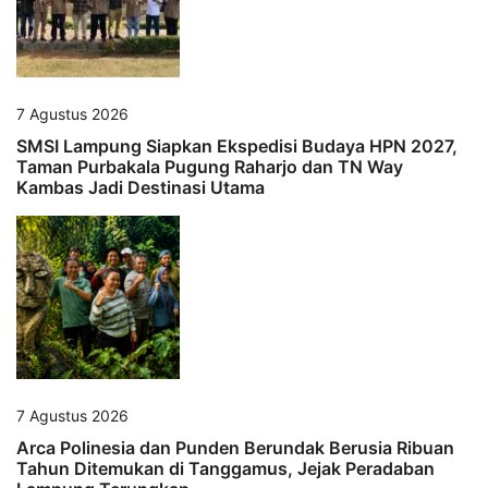
7 Agustus 2026
SMSI Lampung Siapkan Ekspedisi Budaya HPN 2027,
Taman Purbakala Pugung Raharjo dan TN Way
Kambas Jadi Destinasi Utama
7 Agustus 2026
Arca Polinesia dan Punden Berundak Berusia Ribuan
Tahun Ditemukan di Tanggamus, Jejak Peradaban