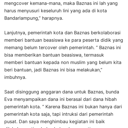
mengcover kemana-mana, maka Baznas ini lah yang
harus menyusuri keseluruh lini yang ada di kota
Bandarlampung,” harapnya.
Lanjutnya, pemerintah kota dan Baznas berkolaborasi
memberi bantuan beasiswa ke para peserta didik yang
memang belum tercover oleh pemerintah. ” Baznas ini
bisa memberikan bantuan beasiswa, termasuk
memberi bantuan kepada non muslim yang belum kita
beri bantuan, jadi Baznas ini bisa melakukan,”
imbuhnya.
Saat disinggung anggaran dana untuk Baznas, bunda
Eva menyampaikan dana ini berasal dari dana hibah
pemerintah kota. ” Karena Baznas ini bukan hanya dari
pemerintah kota saja, tapi intruksi dari pemerintah
pusat. Dan saya menghimbau kegiatan ini baik