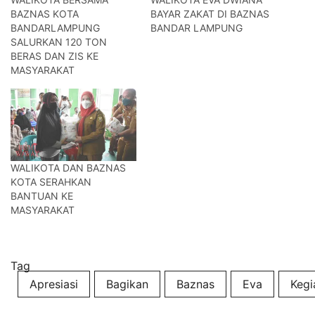
BAZNAS KOTA
BAYAR ZAKAT DI BAZNAS
BANDARLAMPUNG
BANDAR LAMPUNG
SALURKAN 120 TON
BERAS DAN ZIS KE
MASYARAKAT
WALIKOTA DAN BAZNAS
KOTA SERAHKAN
BANTUAN KE
MASYARAKAT
Tag
Apresiasi
Bagikan
Baznas
Eva
Kegi