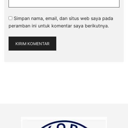
Simpan nama, email, dan situs web saya pada
peramban ini untuk komentar saya berikutnya.