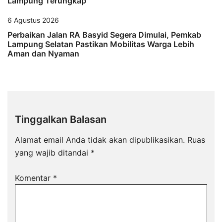
Lampung Terungkap
6 Agustus 2026
Perbaikan Jalan RA Basyid Segera Dimulai, Pemkab
Lampung Selatan Pastikan Mobilitas Warga Lebih
Aman dan Nyaman
Tinggalkan Balasan
Alamat email Anda tidak akan dipublikasikan.
Ruas
yang wajib ditandai
*
Komentar
*