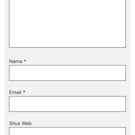
Nama
*
Email
*
Situs Web