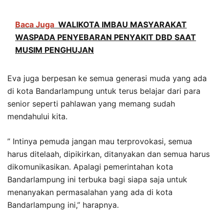
Baca Juga
WALIKOTA IMBAU MASYARAKAT
WASPADA PENYEBARAN PENYAKIT DBD SAAT
MUSIM PENGHUJAN
Eva juga berpesan ke semua generasi muda yang ada
di kota Bandarlampung untuk terus belajar dari para
senior seperti pahlawan yang memang sudah
mendahului kita.
” Intinya pemuda jangan mau terprovokasi, semua
harus ditelaah, dipikirkan, ditanyakan dan semua harus
dikomunikasikan. Apalagi pemerintahan kota
Bandarlampung ini terbuka bagi siapa saja untuk
menanyakan permasalahan yang ada di kota
Bandarlampung ini,” harapnya.