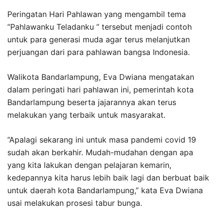
Peringatan Hari Pahlawan yang mengambil tema
“Pahlawanku Teladanku ” tersebut menjadi contoh
untuk para generasi muda agar terus melanjutkan
perjuangan dari para pahlawan bangsa Indonesia.
Walikota Bandarlampung, Eva Dwiana mengatakan
dalam peringati hari pahlawan ini, pemerintah kota
Bandarlampung beserta jajarannya akan terus
melakukan yang terbaik untuk masyarakat.
“Apalagi sekarang ini untuk masa pandemi covid 19
sudah akan berkahir. Mudah-mudahan dengan apa
yang kita lakukan dengan pelajaran kemarin,
kedepannya kita harus lebih baik lagi dan berbuat baik
untuk daerah kota Bandarlampung,” kata Eva Dwiana
usai melakukan prosesi tabur bunga.