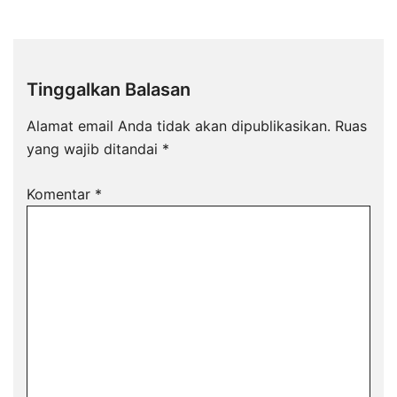
Tinggalkan Balasan
Alamat email Anda tidak akan dipublikasikan.
Ruas
yang wajib ditandai
*
Komentar
*