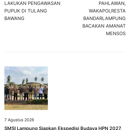
LAKUKAN PENGAWASAN
PAHLAWAN,
PUPUK DI TULANG
WAKAPOLRESTA
BAWANG
BANDARLAMPUNG
BACAKAN AMANAT
MENSOS
7 Agustus 2026
SMSI Lampung Siapkan Ekspedisi Budaya HPN 2027,