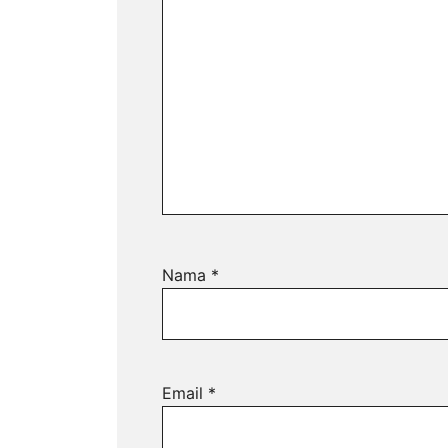
Nama
*
Email
*