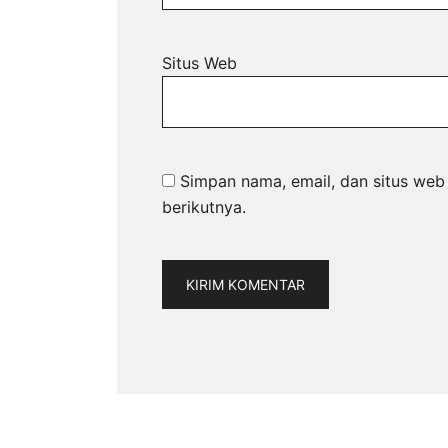
Situs Web
Simpan nama, email, dan situs web
berikutnya.