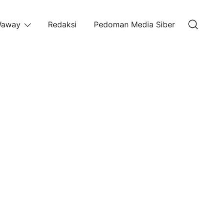
away
Redaksi
Pedoman Media Siber