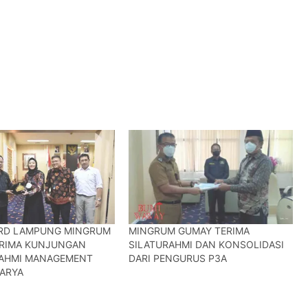
RD LAMPUNG MINGRUM
MINGRUM GUMAY TERIMA
RIMA KUNJUNGAN
SILATURAHMI DAN KONSOLIDASI
RAHMI MANAGEMENT
DARI PENGURUS P3A
ARYA