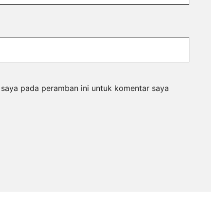
 saya pada peramban ini untuk komentar saya