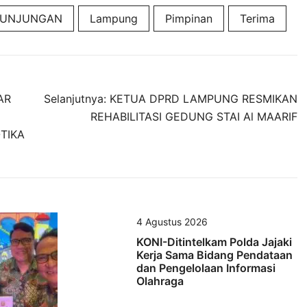
KUNJUNGAN
Lampung
Pimpinan
Terima
AR
Selanjutnya:
KETUA DPRD LAMPUNG RESMIKAN
REHABILITASI GEDUNG STAI Al MAARIF
TIKA
4 Agustus 2026
KONI-Ditintelkam Polda Jajaki
Kerja Sama Bidang Pendataan
dan Pengelolaan Informasi
Olahraga