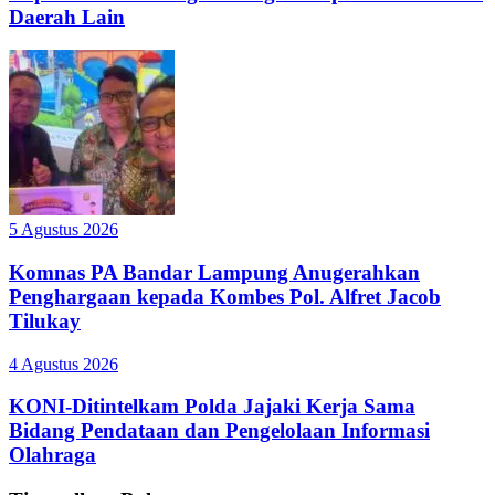
Daerah Lain
5 Agustus 2026
Komnas PA Bandar Lampung Anugerahkan
Penghargaan kepada Kombes Pol. Alfret Jacob
Tilukay
4 Agustus 2026
KONI-Ditintelkam Polda Jajaki Kerja Sama
Bidang Pendataan dan Pengelolaan Informasi
Olahraga