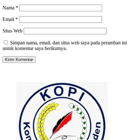
Nama
*
Email
*
Situs Web
Simpan nama, email, dan situs web saya pada peramban ini
untuk komentar saya berikutnya.