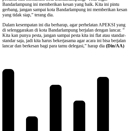
Bandarlampung ini memberikan kesan yang baik. Kita ini pintu
gerbang, jangan sampai kota Bandarlampung ini memberikan kesan
yang tidak siap,” terang dia.
Dalam kesempatan ini dia berharap, agar perhelatan APEKSI yang
di selenggarakan di kota Bandarlampung berjalan dengan lancar. ”
Kita kan punya pesta, jangan sampai pesta kita ini flat atau standar-
standar saja, jadi kita harus bekerjasama agar acara ini bisa berjalan
lancar dan berkesan bagi para tamu delegasi,” harap dia
(Din/AA)