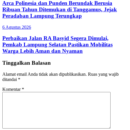
Arca Polinesia dan Punden Berundak Berusia
Ribuan Tahun Ditemukan di Tanggamus, Jejak
Peradaban Lampung Terungkap
6 Agustus 2026
Perbaikan Jalan RA Basyid Segera Dimulai,
Pemkab Lampung Selatan Pastikan Mobilitas
Warga Lebih Aman dan Nyaman
Tinggalkan Balasan
Alamat email Anda tidak akan dipublikasikan.
Ruas yang wajib
ditandai
*
Komentar
*