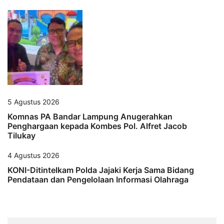
5 Agustus 2026
Komnas PA Bandar Lampung Anugerahkan
Penghargaan kepada Kombes Pol. Alfret Jacob
Tilukay
4 Agustus 2026
KONI-Ditintelkam Polda Jajaki Kerja Sama Bidang
Pendataan dan Pengelolaan Informasi Olahraga