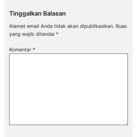
Tinggalkan Balasan
Alamat email Anda tidak akan dipublikasikan.
Ruas
yang wajib ditandai
*
Komentar
*