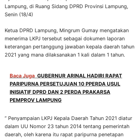
Lampung, di Ruang Sidang DPRD Provinsi Lampung,
Senin (18/4)
Ketua DPRD Lampung, Mingrum Gumay mengatakan
menerima LKPJ tersebut sebagai dokumen laporan
keterangan pertanggung jawaban kepala daerah tahun
2021 yang mana dilaksanakan 1 kali dalam 1 tahun.
Baca Juga
GUBERNUR ARINAL HADIRI RAPAT
PARIPURNA PERSETUJUAN 10 PPERDA USUL
INISIATIF DPRD DAN 2 PERDA PRAKARSA
PEMPROV LAMPUNG
” Penyampaian LKPJ Kepala Daerah Tahun 2021 diatur
dalam UU Nomor 23 tahun 2014 tentang pemerintah
daerah, oleh karena itu rapat paripurna penetapan