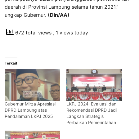
daerah di Provinsi Lampung selama tahun 2021,”
ungkap Gubernur.
(Din/AA)
672 total views
, 1 views today
Terkait
Gubernur Mirza Apresiasi
LKPJ 2024: Evaluasi dan
DPRD Lampung atas
Rekomendasi DPRD Jadi
Pendalaman LKPJ 2025
Langkah Strategis
Perbaikan Pemerintahan