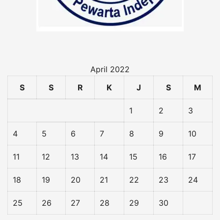
April 2022
S
S
R
K
J
S
M
1
2
3
4
5
6
7
8
9
10
11
12
13
14
15
16
17
18
19
20
21
22
23
24
25
26
27
28
29
30