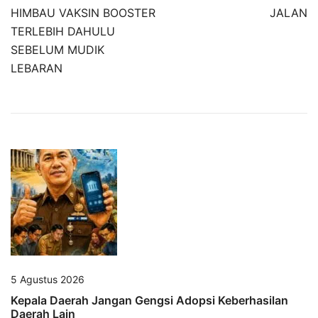
HIMBAU VAKSIN BOOSTER
JALAN
TERLEBIH DAHULU
SEBELUM MUDIK
LEBARAN
5 Agustus 2026
Kepala Daerah Jangan Gengsi Adopsi Keberhasilan
Daerah Lain