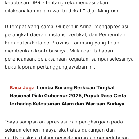
keputusan DPRD tentang rekomendasi akan
dilaksanakan dalam waktu dekat ” Ujar Mingrum
Ditempat yang sama, Gubernur Arinal mengapresiasi
perangkat daerah, instansi vertikal, dan Pemerintah
Kabupaten/Kota se-Provinsi Lampung yang telah
memberikan kontribusinya. Mulai dari tahapan
perencanaan, pelaksanaan kegiatan, sampai selesainya
buku laporan pertanggungjawaban ini.
Baca Juga
Lomba Burung Berkicau Tingkat
Nasional Piala Gubernur 2025, Pupuk Rasa Cinta
terhadap Kelestarian Alam dan Warisan Budaya
“Saya sampaikan apresiasi dan penghargaan pada
selurun elemen masyarakat atas dukungan dan
partisipasinya dalam penyelenggaraan pemerintahan