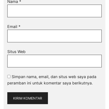
Nama
*
Email
*
Situs Web
Simpan nama, email, dan situs web saya pada
peramban ini untuk komentar saya berikutnya.