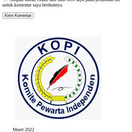
untuk komentar saya berikutnya.
Maret 2022