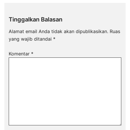
Tinggalkan Balasan
Alamat email Anda tidak akan dipublikasikan.
Ruas
yang wajib ditandai
*
Komentar
*