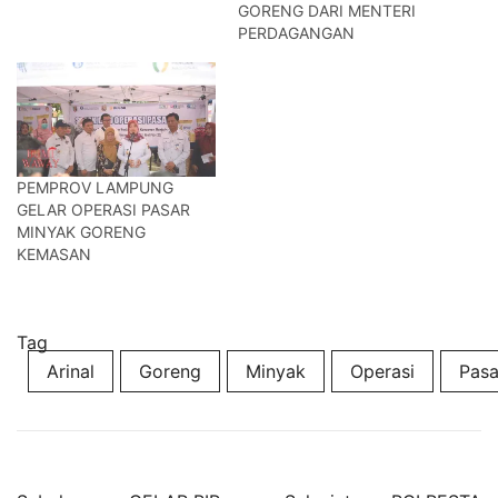
GORENG DARI MENTERI
PERDAGANGAN
PEMPROV LAMPUNG
GELAR OPERASI PASAR
MINYAK GORENG
KEMASAN
Tag
Arinal
Goreng
Minyak
Operasi
Pasa