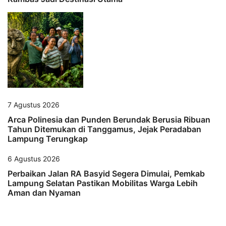
7 Agustus 2026
Arca Polinesia dan Punden Berundak Berusia Ribuan
Tahun Ditemukan di Tanggamus, Jejak Peradaban
Lampung Terungkap
6 Agustus 2026
Perbaikan Jalan RA Basyid Segera Dimulai, Pemkab
Lampung Selatan Pastikan Mobilitas Warga Lebih
Aman dan Nyaman