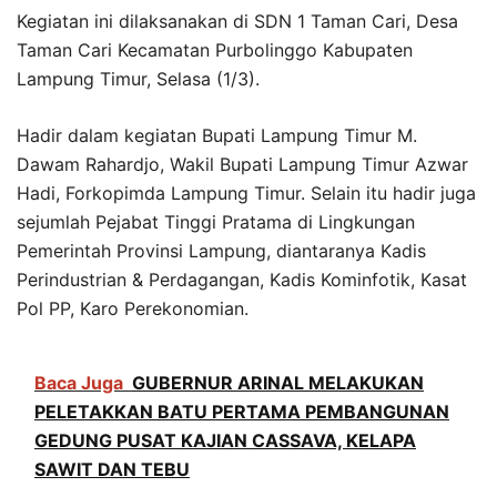
Kegiatan ini dilaksanakan di SDN 1 Taman Cari, Desa
Taman Cari Kecamatan Purbolinggo Kabupaten
Lampung Timur, Selasa (1/3).
Hadir dalam kegiatan Bupati Lampung Timur M.
Dawam Rahardjo, Wakil Bupati Lampung Timur Azwar
Hadi, Forkopimda Lampung Timur. Selain itu hadir juga
sejumlah Pejabat Tinggi Pratama di Lingkungan
Pemerintah Provinsi Lampung, diantaranya Kadis
Perindustrian & Perdagangan, Kadis Kominfotik, Kasat
Pol PP, Karo Perekonomian.
Baca Juga
GUBERNUR ARINAL MELAKUKAN
PELETAKKAN BATU PERTAMA PEMBANGUNAN
GEDUNG PUSAT KAJIAN CASSAVA, KELAPA
SAWIT DAN TEBU