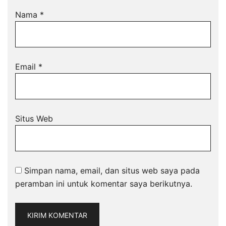
Nama
*
Email
*
Situs Web
Simpan nama, email, dan situs web saya pada
peramban ini untuk komentar saya berikutnya.