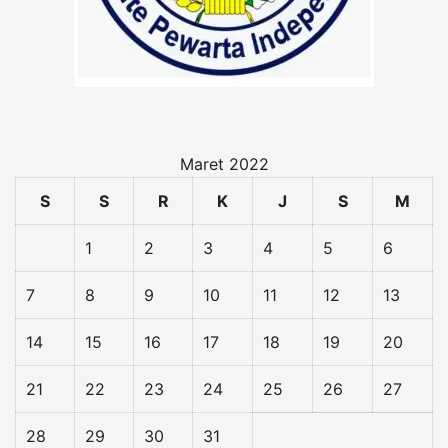
Maret 2022
S
S
R
K
J
S
M
1
2
3
4
5
6
7
8
9
10
11
12
13
14
15
16
17
18
19
20
21
22
23
24
25
26
27
28
29
30
31