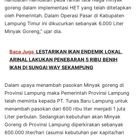
goreng dalam implementasi HET yang telah ditetapkan
oleh Pemerintah. Dalam Operasi Pasar di Kabupaten
Lampung Timur ini dikucurkan sebanyak 6.000 Liter
Minyak Goreng,” ujar dia.
Baca Juga
LESTARIKAN IKAN ENDEMIK LOKAL,
ARINAL LAKUKAN PENEBARAN 5 RIBU BENIH
IKAN DI SUNGAI WAY SEKAMPUNG
Dalam upaya menambah pasokan Minyak goreng di
Provinsi Lampung maka Pemerintah Provinsi Lampung
telah meminta kepada PT. Tunas Baru Lampung untuk
menambah pasokan dari 600 ribu liter menjadi 1 juta
Liter perbulan. Sedangkan kebutuhan akan Minyak
Goreng di Provinsi Lampung diperkirakan sebanyak
600.000 liter/hari (asumsi kebutuhan per kapita/hari