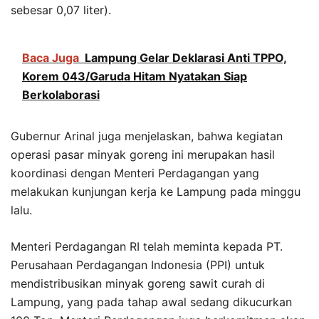
sebesar 0,07 liter).
Baca Juga
Lampung Gelar Deklarasi Anti TPPO,
Korem 043/Garuda Hitam Nyatakan Siap
Berkolaborasi
Gubernur Arinal juga menjelaskan, bahwa kegiatan
operasi pasar minyak goreng ini merupakan hasil
koordinasi dengan Menteri Perdagangan yang
melakukan kunjungan kerja ke Lampung pada minggu
lalu.
Menteri Perdagangan RI telah meminta kepada PT.
Perusahaan Perdagangan Indonesia (PPI) untuk
mendistribusikan minyak goreng sawit curah di
Lampung, yang pada tahap awal sedang dikucurkan