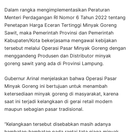
Dalam rangka mengimplementasikan Peraturan
Menteri Perdagangan RI Nomor 6 Tahun 2022 tentang
Penetapan Harga Eceran Tertinggi Minyak Goreng
Sawit, maka Pemerintah Provinsi dan Pemerintah
Kabupaten/Kota bekerjasama mengawal kebijakan
tersebut melalui Operasi Pasar Minyak Goreng dengan
menggandeng Produsen dan Distributor minyak
goreng sawit yang ada di Provinsi Lampung.
Gubernur Arinal menjelaskan bahwa Operasi Pasar
Minyak Goreng ini bertujuan untuk menambah
ketersediaan minyak goreng di masyarakat, karena
saat ini terjadi kelangkaan di gerai retail modern
maupun sebagian pasar tradisional.
“Kelangkaan tersebut disebabkan masih adanya
hambatan-hambatan pada rantai tata niaga minyak