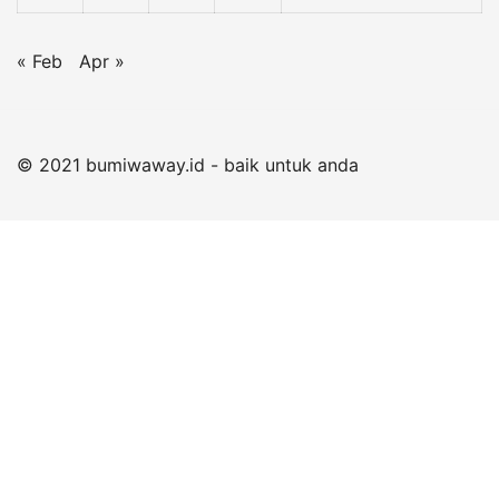
« Feb
Apr »
© 2021 bumiwaway.id - baik untuk anda