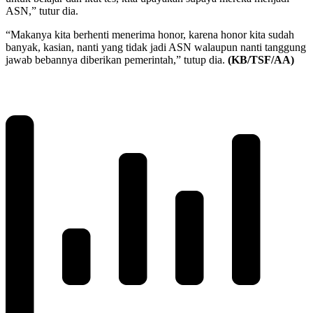
ASN,” tutur dia.
“Makanya kita berhenti menerima honor, karena honor kita sudah
banyak, kasian, nanti yang tidak jadi ASN walaupun nanti tanggung
jawab bebannya diberikan pemerintah,” tutup dia.
(KB/TSF/AA)