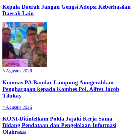
Kepala Daerah Jangan Gengsi Adopsi Keberhasilan
Daerah Lain
5 Agustus 2026
Komnas PA Bandar Lampung Anugerahkan
Penghargaan kepada Kombes Pol. Alfret Jacob
Tilukay
4 Agustus 2026
KONI-Ditintelkam Polda Jajaki Kerja Sama
Bidang Pendataan dan Pengelolaan Informasi
Olahraga