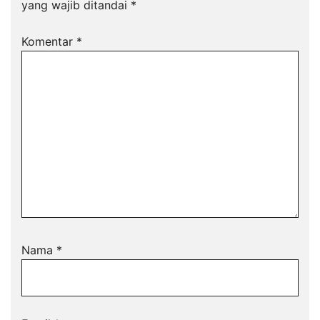
yang wajib ditandai
*
Komentar
*
Nama
*