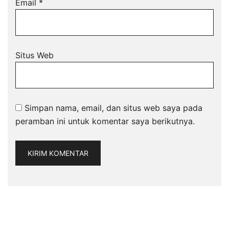
Email
*
Situs Web
Simpan nama, email, dan situs web saya pada
peramban ini untuk komentar saya berikutnya.