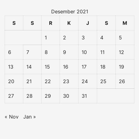
Desember 2021
S
S
R
K
J
S
M
1
2
3
4
5
6
7
8
9
10
11
12
13
14
15
16
17
18
19
20
21
22
23
24
25
26
27
28
29
30
31
« Nov
Jan »