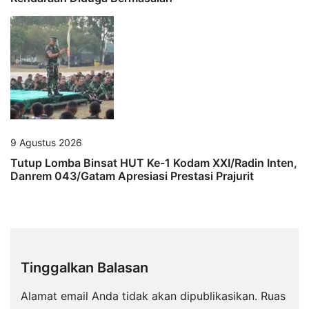
9 Agustus 2026
Tutup Lomba Binsat HUT Ke-1 Kodam XXI/Radin Inten,
Danrem 043/Gatam Apresiasi Prestasi Prajurit
Tinggalkan Balasan
Alamat email Anda tidak akan dipublikasikan.
Ruas