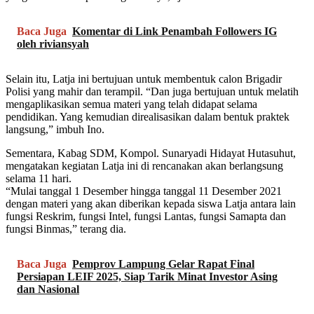
Baca Juga
Komentar di Link Penambah Followers IG
oleh riviansyah
Selain itu, Latja ini bertujuan untuk membentuk calon Brigadir
Polisi yang mahir dan terampil. “Dan juga bertujuan untuk melatih
mengaplikasikan semua materi yang telah didapat selama
pendidikan. Yang kemudian direalisasikan dalam bentuk praktek
langsung,” imbuh Ino.
Sementara, Kabag SDM, Kompol. Sunaryadi Hidayat Hutasuhut,
mengatakan kegiatan Latja ini di rencanakan akan berlangsung
selama 11 hari.
“Mulai tanggal 1 Desember hingga tanggal 11 Desember 2021
dengan materi yang akan diberikan kepada siswa Latja antara lain
fungsi Reskrim, fungsi Intel, fungsi Lantas, fungsi Samapta dan
fungsi Binmas,” terang dia.
Baca Juga
Pemprov Lampung Gelar Rapat Final
Persiapan LEIF 2025, Siap Tarik Minat Investor Asing
dan Nasional