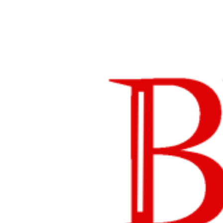
Lompat
ke
konten