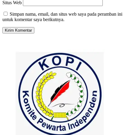
Situs Web
Simpan nama, email, dan situs web saya pada peramban ini
untuk komentar saya berikutnya.