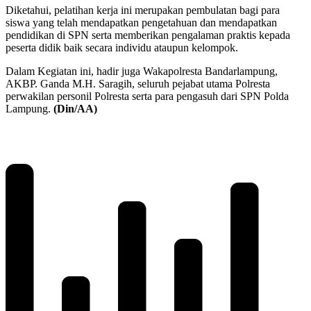
Diketahui, pelatihan kerja ini merupakan pembulatan bagi para
siswa yang telah mendapatkan pengetahuan dan mendapatkan
pendidikan di SPN serta memberikan pengalaman praktis kepada
peserta didik baik secara individu ataupun kelompok.
Dalam Kegiatan ini, hadir juga Wakapolresta Bandarlampung,
AKBP. Ganda M.H. Saragih, seluruh pejabat utama Polresta
perwakilan personil Polresta serta para pengasuh dari SPN Polda
Lampung.
(Din/AA)