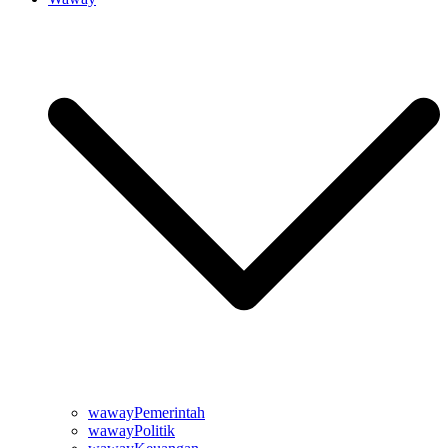
wawayPemerintah
wawayPolitik