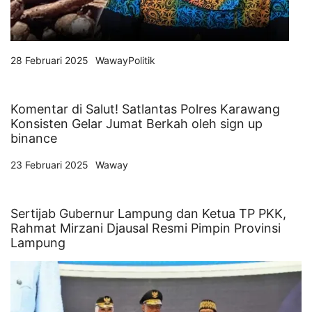
28 Februari 2025
WawayPolitik
Komentar di Salut! Satlantas Polres Karawang
Konsisten Gelar Jumat Berkah oleh sign up
binance
23 Februari 2025
Waway
Sertijab Gubernur Lampung dan Ketua TP PKK,
Rahmat Mirzani Djausal Resmi Pimpin Provinsi
Lampung