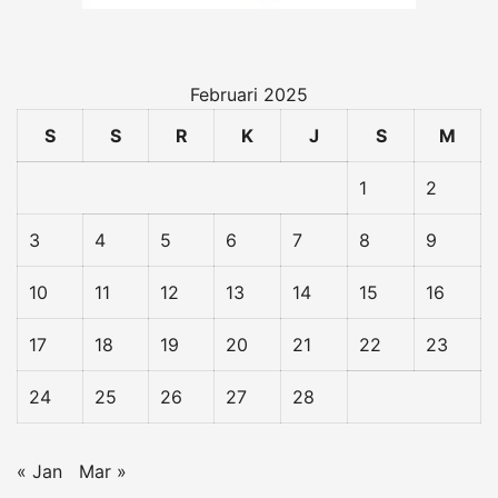
Februari 2025
S
S
R
K
J
S
M
1
2
3
4
5
6
7
8
9
10
11
12
13
14
15
16
17
18
19
20
21
22
23
24
25
26
27
28
« Jan
Mar »