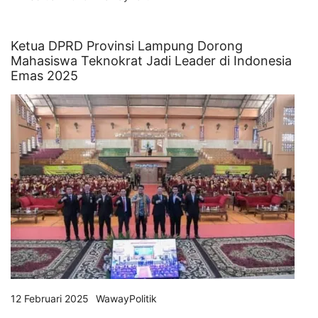
Ketua DPRD Provinsi Lampung Dorong
Mahasiswa Teknokrat Jadi Leader di Indonesia
Emas 2025
12 Februari 2025
WawayPolitik