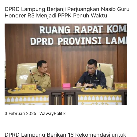
DPRD Lampung Berjanji Perjuangkan Nasib Guru
Honorer R3 Menjadi PPPK Penuh Waktu
3 Februari 2025
WawayPolitik
DPRD Lampung Berikan 16 Rekomendasi untuk