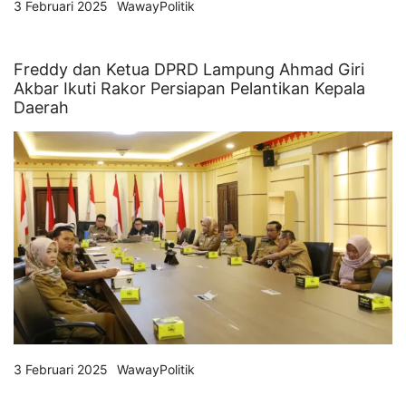
3 Februari 2025
WawayPolitik
Freddy dan Ketua DPRD Lampung Ahmad Giri
Akbar Ikuti Rakor Persiapan Pelantikan Kepala
Daerah
3 Februari 2025
WawayPolitik