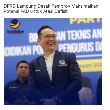
DPRD Lampung Desak Pemprov Maksimalkan
Potensi PAD untuk Atasi Defisit