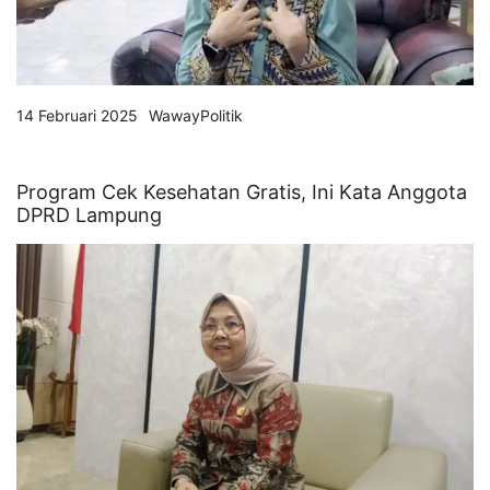
14 Februari 2025
WawayPolitik
Program Cek Kesehatan Gratis, Ini Kata Anggota
DPRD Lampung