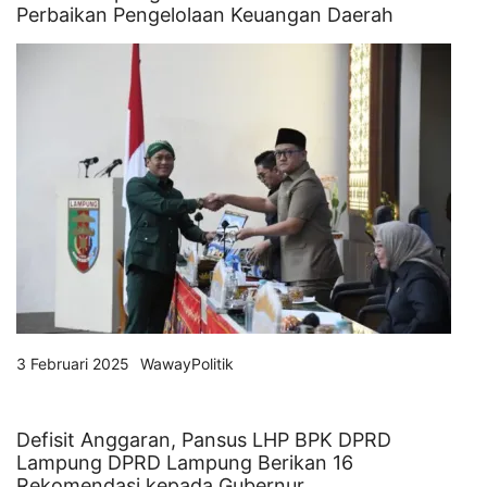
Perbaikan Pengelolaan Keuangan Daerah
3 Februari 2025
WawayPolitik
Defisit Anggaran, Pansus LHP BPK DPRD
Lampung DPRD Lampung Berikan 16
Rekomendasi kepada Gubernur