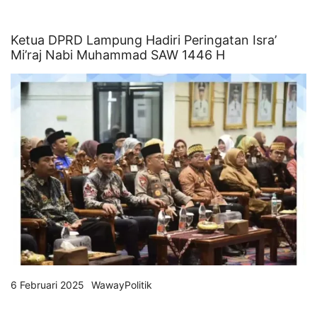
Ketua DPRD Lampung Hadiri Peringatan Isra’
Mi’raj Nabi Muhammad SAW 1446 H
6 Februari 2025
WawayPolitik