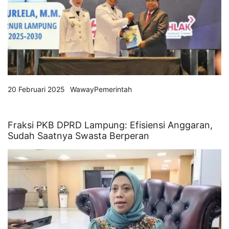
20 Februari 2025
WawayPemerintah
Fraksi PKB DPRD Lampung: Efisiensi Anggaran,
Sudah Saatnya Swasta Berperan