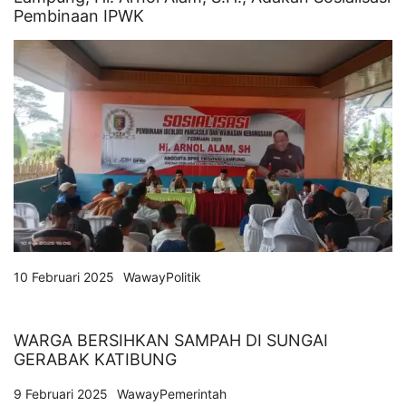
Pembinaan IPWK
10 Februari 2025
WawayPolitik
WARGA BERSIHKAN SAMPAH DI SUNGAI
GERABAK KATIBUNG
9 Februari 2025
WawayPemerintah