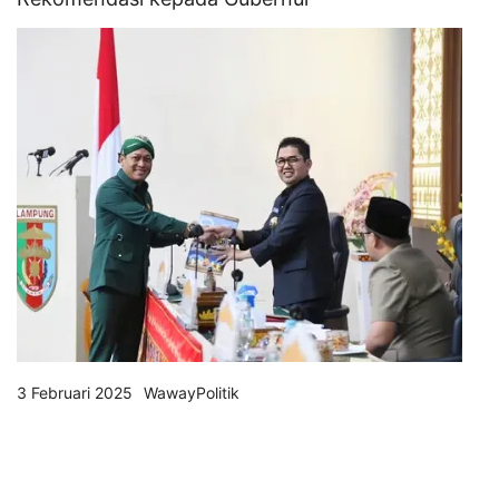
3 Februari 2025
WawayPolitik