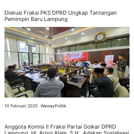
Diskusi Fraksi PKS DPRD Ungkap Tantangan
Pemimpin Baru Lampung
10 Februari 2025
WawayPolitik
Anggota Komisi II Fraksi Partai Golkar DPRD
Lampung, Hi. Arnol Alam, S.H., Adakan Sosialisasi