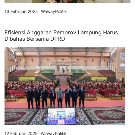
13 Februari 2025
WawayPolitik
Efisiensi Anggaran Pemprov Lampung Harus
Dibahas Bersama DPRD
12 Februari 2025
WawayPolitik